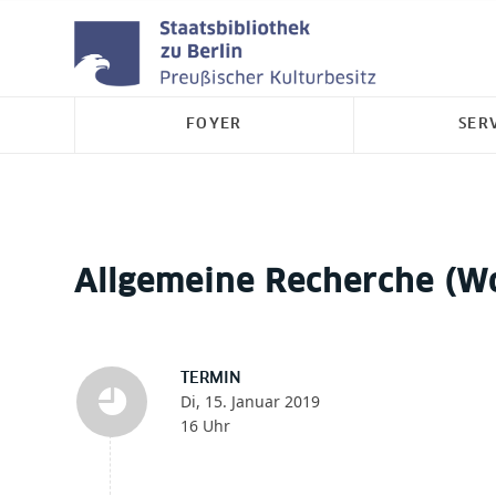
FOYER
SER
Allgemeine Recherche (W
TERMIN
Di, 15. Januar 2019
16 Uhr