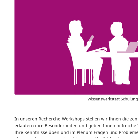
Wissenswerkstatt Schulung
In unseren Recherche-Workshops stellen wir Ihnen die ze
erläutern ihre Besonderheiten und geben Ihnen hilfreiche 
Ihre Kenntnisse üben und im Plenum Fragen und Probleme d