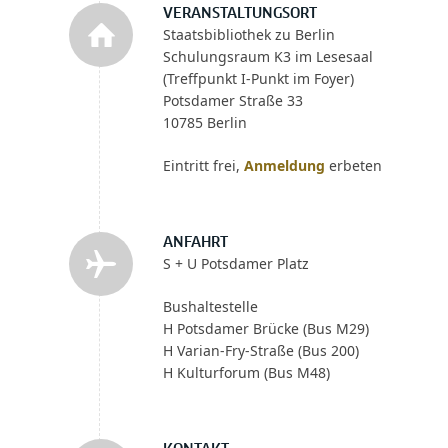
VERANSTALTUNGSORT
Staatsbibliothek zu Berlin
Schulungsraum K3 im Lesesaal
(Treffpunkt I-Punkt im Foyer)
Potsdamer Straße 33
10785 Berlin
Eintritt frei,
Anmeldung
erbeten
ANFAHRT
S + U Potsdamer Platz
Bushaltestelle
H Potsdamer Brücke (Bus M29)
H Varian-Fry-Straße (Bus 200)
H Kulturforum (Bus M48)