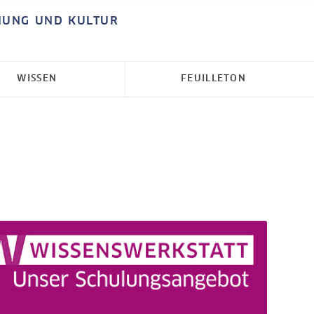
HUNG UND KULTUR
WISSEN
FEUILLETON