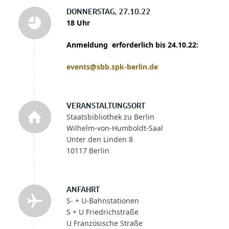
DONNERSTAG, 27.10.22
18 Uhr
Anmeldung erforderlich bis 24.10.22:
events@sbb.spk-berlin.de
VERANSTALTUNGSORT
Staatsbibliothek zu Berlin
Wilhelm-von-Humboldt-Saal
Unter den Linden 8
10117 Berlin
ANFAHRT
S- + U-Bahnstationen
S + U Friedrichstraße
U Französische Straße