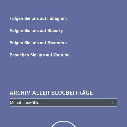
Suche
über
Folgen Sie uns auf Instagram
alle
Beiträge
Folgen Sie uns auf Bluesky
Folgen Sie uns auf Mastodon
Besuchen Sie uns auf Youtube
ARCHIV ALLER BLOGBEITRÄGE