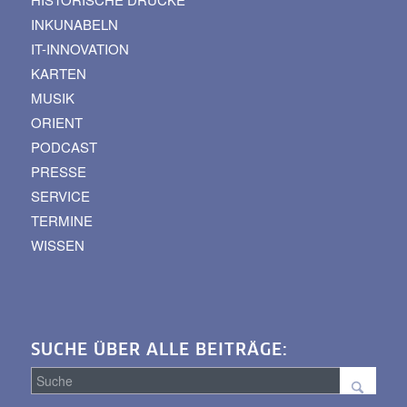
INKUNABELN
IT-INNOVATION
KARTEN
MUSIK
ORIENT
PODCAST
PRESSE
SERVICE
TERMINE
WISSEN
SUCHE ÜBER ALLE BEITRÄGE: