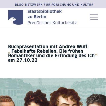
BLOG-NETZWERK FÜR FORSCHUNG UND KULTUR
Buchpräsentation mit Andrea Wulf:
„
Fabelhafte Rebellen. Die frühen
“
Romantiker und die Erfindung des Ich
am 27.10.22