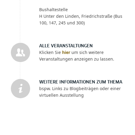
Bushaltestelle
H Unter den Linden, Friedrichstraße (Bus
100, 147, 245 und 300)
ALLE VERANSTALTUNGEN
Klicken Sie
hier
um sich weitere
Veranstaltungen anzeigen zu lassen.
WEITERE INFORMATIONEN ZUM THEMA
bspw. Links zu Blogbeiträgen oder einer
virtuellen Ausstellung