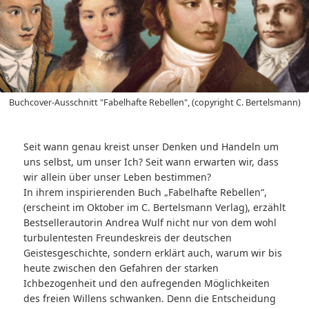
Buchcover-Ausschnitt "Fabelhafte Rebellen", (copyright C. Bertelsmann)
Seit wann genau kreist unser Denken und Handeln um
uns selbst, um unser Ich? Seit wann erwarten wir, dass
wir allein über unser Leben bestimmen?
In ihrem inspirierenden Buch „Fabelhafte Rebellen“,
(erscheint im Oktober im C. Bertelsmann Verlag), erzählt
Bestsellerautorin Andrea Wulf nicht nur von dem wohl
turbulentesten Freundeskreis der deutschen
Geistesgeschichte, sondern erklärt auch, warum wir bis
heute zwischen den Gefahren der starken
Ichbezogenheit und den aufregenden Möglichkeiten
des freien Willens schwanken. Denn die Entscheidung