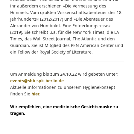
ihr außerdem erschienen »Die Vermessung des
Himmels. Vom größten Wissenschaftsabenteuer des 18.
Jahrhunderts« (2012/2017) und »Die Abenteuer des
Alexander von Humboldt. Eine Entdeckungsreise«
(2019). Sie schreibt u.a. für die New York Times, die LA
Times, das Wall Street Journal, The Atlantic und den
Guardian. Sie ist Mitglied des PEN American Center und
ein Fellow der Royal Society of Literature.
Um Anmeldung bis zum 24.10.22 wird gebeten unter:
events@sbb.spk-berlin.de
Aktuelle Informationen zu unserem Hygienekonzept
finden Sie
hier.
Wir empfehlen, eine medizinische Gesichtsmaske zu
tragen.