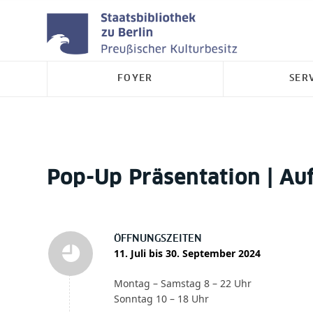
FOYER
SER
Pop-Up Präsentation | Au
ÖFFNUNGSZEITEN
11. Juli bis 30. September 2024
Montag – Samstag 8 – 22 Uhr
Sonntag 10 – 18 Uhr