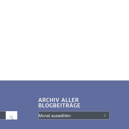
ARCHIV ALLER
BLOGBEITRÄGE