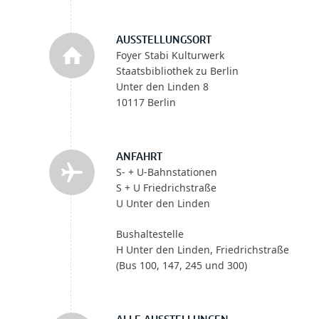
AUSSTELLUNGSORT
Foyer Stabi Kulturwerk
Staatsbibliothek zu Berlin
Unter den Linden 8
10117 Berlin
ANFAHRT
S- + U-Bahnstationen
S + U Friedrichstraße
U Unter den Linden
Bushaltestelle
H Unter den Linden, Friedrichstraße
(Bus 100, 147, 245 und 300)