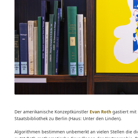
Der amerikanische Konzeptkünstler
Evan Roth
gastiert mit
Staatsbibliothek zu Berlin (Haus: Unter den Linden).
Algorithmen bestimmen unbemerkt an vielen Stellen die di