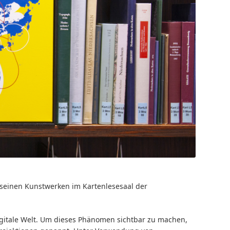
 seinen Kunstwerken im Kartenlesesaal der
gitale Welt. Um dieses Phänomen sichtbar zu machen,