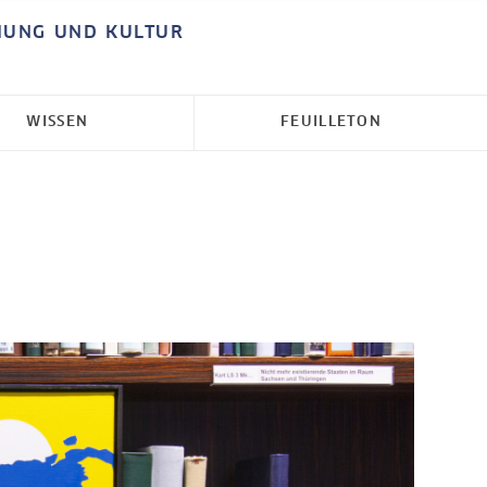
HUNG UND KULTUR
WISSEN
FEUILLETON