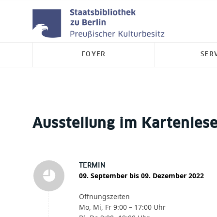
FOYER
SER
Ausstellung im Kartenlese
TERMIN
09. September bis 09. Dezember 2022
Öffnungszeiten
Mo, Mi, Fr 9:00 – 17:00 Uhr