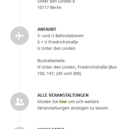
Unter den Linden 8
10117 Berlin
ANFAHRT
S- und U-Bahnstationen
S + U Friedrichstraße
U Unter den Linden
Bushaltestelle
H Unter den Linden, Friedrichstraße (Bus
100, 147, 245 und 300)
ALLE VERANSTALTUNGEN
Klicken Sie
hier
um sich weitere
Veranstaltungen anzeigen zu lassen.