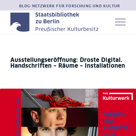
BLOG-NETZWERK FÜR FORSCHUNG UND KULTUR
Ausstellungseröffnung: Droste Digital.
Handschriften – Räume – Installationen