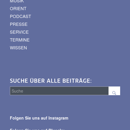
MUSIK
ORIENT
PODCAST
PRESSE
SERVICE
TERMINE
WISSEN
SUCHE ÜBER ALLE BEITRÄGE:
Suche
über
Folgen Sie uns auf Instagram
alle
Beiträge