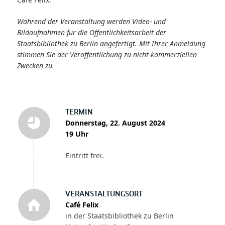
Während der Veranstaltung werden Video- und
Bildaufnahmen für die Öffentlichkeitsarbeit der
Staatsbibliothek zu Berlin angefertigt. Mit Ihrer Anmeldung
stimmen Sie der Veröffentlichung zu nicht-kommerziellen
Zwecken zu.
TERMIN
Donnerstag, 22. August 2024
19 Uhr
Eintritt frei.
VERANSTALTUNGSORT
Café Felix
in der Staatsbibliothek zu Berlin