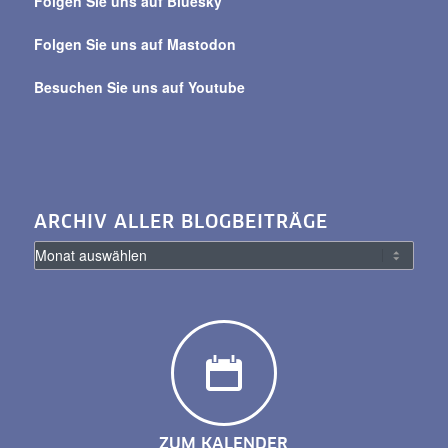
Folgen Sie uns auf Bluesky
Folgen Sie uns auf Mastodon
Besuchen Sie uns auf Youtube
ARCHIV ALLER BLOGBEITRÄGE
ZUM KALENDER