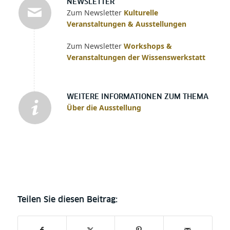
NEWSLETTER
Zum Newsletter
Kulturelle
Veranstaltungen & Ausstellungen
Zum Newsletter
Workshops &
Veranstaltungen der Wissenswerkstatt
WEITERE INFORMATIONEN ZUM THEMA
Über die Ausstellung