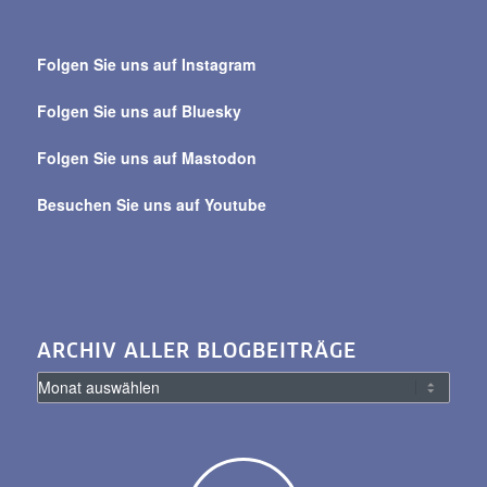
Suche
über
Folgen Sie uns auf Instagram
alle
Beiträge
Folgen Sie uns auf Bluesky
Folgen Sie uns auf Mastodon
Besuchen Sie uns auf Youtube
ARCHIV ALLER BLOGBEITRÄGE