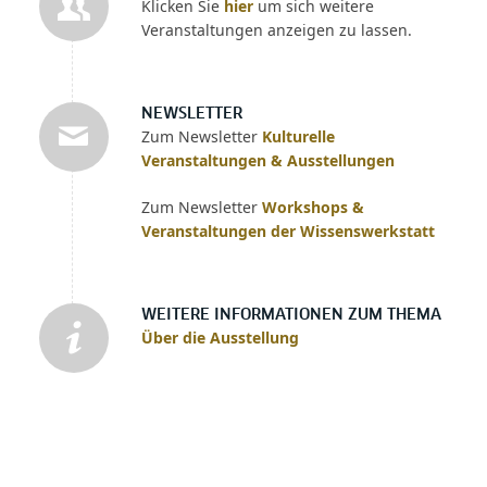
Klicken Sie
hier
um sich weitere
Veranstaltungen anzeigen zu lassen.
NEWSLETTER
Zum Newsletter
Kulturelle
Veranstaltungen & Ausstellungen
Zum Newsletter
Workshops &
Veranstaltungen der Wissenswerkstatt
WEITERE INFORMATIONEN ZUM THEMA
Über die Ausstellung