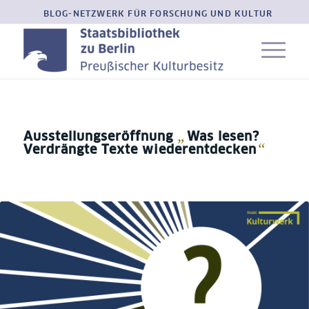
BLOG-NETZWERK FÜR FORSCHUNG UND KULTUR
„
Ausstellungseröffnung
Was lesen?
“
Verdrängte Texte wiederentdecken