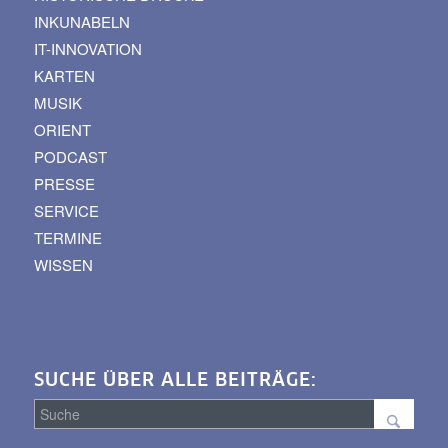
INKUNABELN
IT-INNOVATION
KARTEN
MUSIK
ORIENT
PODCAST
PRESSE
SERVICE
TERMINE
WISSEN
SUCHE ÜBER ALLE BEITRÄGE: