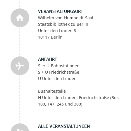
VERANSTALTUNGSORT
Wilhelm-von-Humboldt-Saal
Staatsbibliothek zu Berlin
Unter den Linden 8
10117 Berlin
ANFAHRT
S- + U-Bahnstationen
S + U Friedrichstraße
U Unter den Linden
Bushaltestelle
H Unter den Linden, Friedrichstraße (Bus
100, 147, 245 und 300)
ALLE VERANSTALTUNGEN