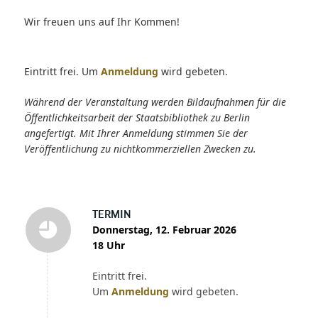
Wir freuen uns auf Ihr Kommen!
Eintritt frei. Um
Anmeldung
wird gebeten.
Während der Veranstaltung werden Bildaufnahmen für die
Öffentlichkeitsarbeit der Staatsbibliothek zu Berlin
angefertigt. Mit Ihrer Anmeldung stimmen Sie der
Veröffentlichung zu nichtkommerziellen Zwecken zu.
TERMIN
Donnerstag, 12. Februar 2026
18 Uhr
Eintritt frei.
Um
Anmeldung
wird gebeten.