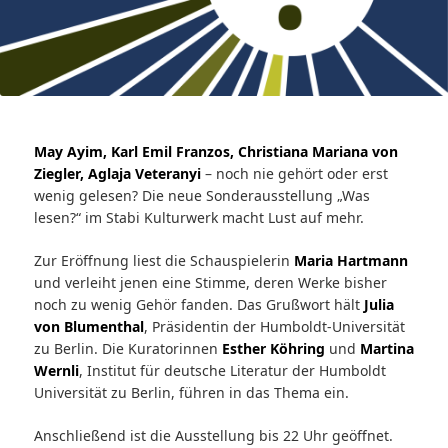
May Ayim, Karl Emil Franzos, Christiana Mariana von
Ziegler, Aglaja Veteranyi
– noch nie gehört oder erst
wenig gelesen? Die neue Sonderausstellung „Was
lesen?“ im Stabi Kulturwerk macht Lust auf mehr.
Zur Eröffnung liest die Schauspielerin
Maria Hartmann
und verleiht jenen eine Stimme, deren Werke bisher
noch zu wenig Gehör fanden. Das Grußwort hält
Julia
von Blumenthal
, Präsidentin der Humboldt-Universität
zu Berlin. Die Kuratorinnen
Esther Köhring
und
Martina
Wernli
, Institut für deutsche Literatur der Humboldt
Universität zu Berlin, führen in das Thema ein.
Anschließend ist die Ausstellung bis 22 Uhr geöffnet.