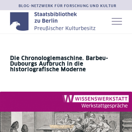
BLOG-NETZWERK FÜR FORSCHUNG UND KULTUR
Die Chronologiemaschine. Barbeu-
Dubourgs Aufbruch in die
historiografische Moderne