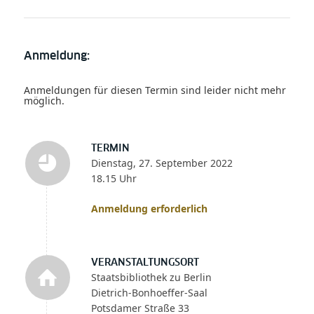
Anmeldung:
Anmeldungen für diesen Termin sind leider nicht mehr
möglich.
TERMIN
Dienstag, 27. September 2022
18.15 Uhr
Anmeldung erforderlich
VERANSTALTUNGSORT
Staatsbibliothek zu Berlin
Dietrich-Bonhoeffer-Saal
Potsdamer Straße 33