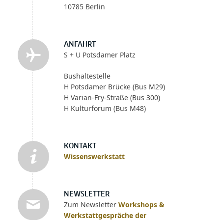
10785 Berlin
ANFAHRT
S + U Potsdamer Platz
Bushaltestelle
H Potsdamer Brücke (Bus M29)
H Varian-Fry-Straße (Bus 300)
H Kulturforum (Bus M48)
KONTAKT
Wissenswerkstatt
NEWSLETTER
Zum Newsletter
Workshops &
Werkstattgespräche der