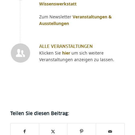
Wissenswerkstatt
Zum Newsletter
Veranstaltungen &
Ausstellungen
ALLE VERANSTALTUNGEN
Klicken Sie
hier
um sich weitere
Veranstaltungen anzeigen zu lassen.