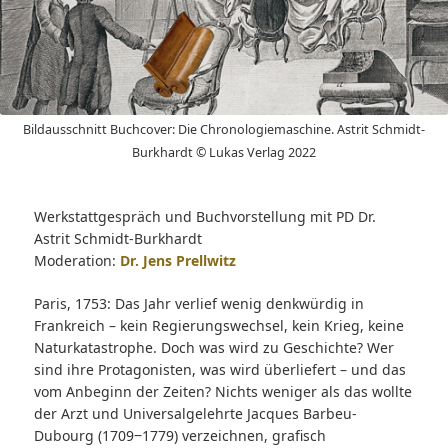
Bildausschnitt Buchcover: Die Chronologiemaschine. Astrit Schmidt-
Burkhardt © Lukas Verlag 2022
Werkstattgespräch und Buchvorstellung mit PD Dr.
Astrit Schmidt-Burkhardt
Moderation:
Dr. Jens Prellwitz
Paris, 1753: Das Jahr verlief wenig denkwürdig in
Frankreich – kein Regierungswechsel, kein Krieg, keine
Naturkatastrophe. Doch was wird zu Geschichte? Wer
sind ihre Protagonisten, was wird überliefert – und das
vom Anbeginn der Zeiten? Nichts weniger als das wollte
der Arzt und Universalgelehrte Jacques Barbeu-
Dubourg (1709‒1779) verzeichnen, grafisch