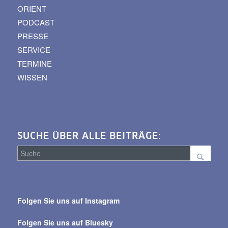
ORIENT
PODCAST
PRESSE
SERVICE
TERMINE
WISSEN
SUCHE ÜBER ALLE BEITRÄGE:
Suche
über
Folgen Sie uns auf Instagram
alle
Beiträge
Folgen Sie uns auf Bluesky