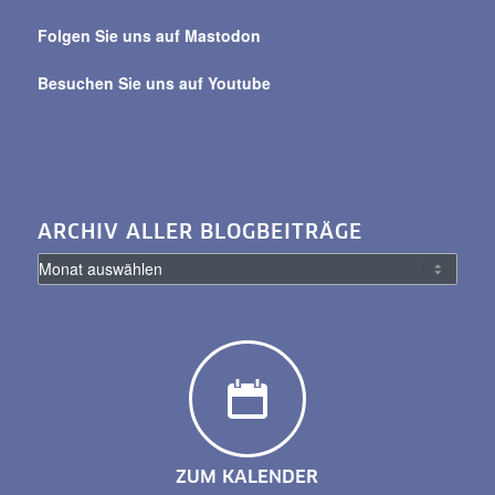
Folgen Sie uns auf Mastodon
Besuchen Sie uns auf Youtube
ARCHIV ALLER BLOGBEITRÄGE
ZUM KALENDER