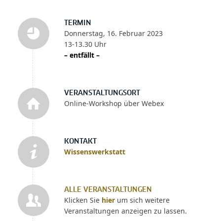
TERMIN
Donnerstag, 16. Februar 2023
13-13.30 Uhr
– entfällt –
VERANSTALTUNGSORT
Online-Workshop über Webex
KONTAKT
Wissenswerkstatt
ALLE VERANSTALTUNGEN
Klicken Sie
hier
um sich weitere
Veranstaltungen anzeigen zu lassen.