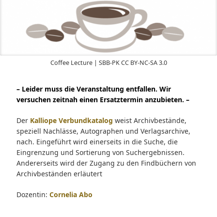
Coffee Lecture | SBB-PK CC BY-NC-SA 3.0
– Leider muss die Veranstaltung entfallen. Wir
versuchen zeitnah einen Ersatztermin anzubieten. –
Der
Kalliope Verbundkatalog
weist Archivbestände,
speziell Nachlässe, Autographen und Verlagsarchive,
nach. Eingeführt wird einerseits in die Suche, die
Eingrenzung und Sortierung von Suchergebnissen.
Andererseits wird der Zugang zu den Findbüchern von
Archivbeständen erläutert
Dozentin:
Cornelia Abo