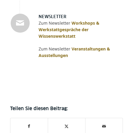
NEWSLETTER
Zum Newsletter
Workshops &
Werkstattgespräche der
Wissenswerkstatt
Zum Newsletter
Veranstaltungen &
Ausstellungen