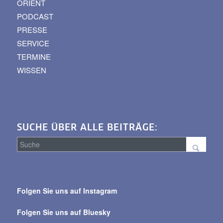
ORIENT
PODCAST
PRESSE
SERVICE
TERMINE
WISSEN
SUCHE ÜBER ALLE BEITRÄGE:
Suche
über
Folgen Sie uns auf Instagram
alle
Beiträge
Folgen Sie uns auf Bluesky