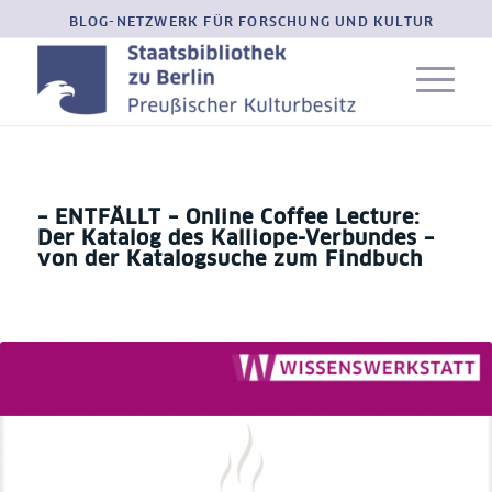
BLOG-NETZWERK FÜR FORSCHUNG UND KULTUR
– ENTFÄLLT – Online Coffee Lecture:
Der Katalog des Kalliope-Verbundes –
von der Katalogsuche zum Findbuch