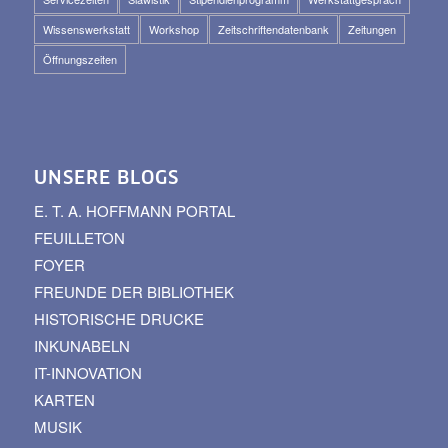
Wissenswerkstatt
Workshop
Zeitschriftendatenbank
Zeitungen
Öffnungszeiten
UNSERE BLOGS
E. T. A. HOFFMANN PORTAL
FEUILLETON
FOYER
FREUNDE DER BIBLIOTHEK
HISTORISCHE DRUCKE
INKUNABELN
IT-INNOVATION
KARTEN
MUSIK