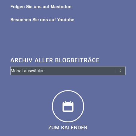
Folgen Sie uns auf Mastodon
Besuchen Sie uns auf Youtube
ARCHIV ALLER BLOGBEITRÄGE
ZUM KALENDER