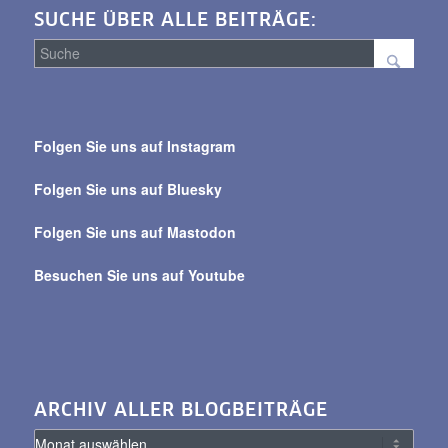
SUCHE ÜBER ALLE BEITRÄGE:
Suche
über
Folgen Sie uns auf Instagram
alle
Beiträge
Folgen Sie uns auf Bluesky
Folgen Sie uns auf Mastodon
Besuchen Sie uns auf Youtube
ARCHIV ALLER BLOGBEITRÄGE