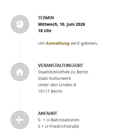
TERMIN
Mittwoch, 10. Juni 2026
18 Uhr
Um
Anmeldung
wird gebeten.
VERANSTALTUNGSORT
Staatsbibliothek zu Berlin
Stabi Kulturwerk
Unter den Linden 8
10117 Berlin
ANFAHRT
S- + U-Bahnstationen
S + U Friedrichstraße