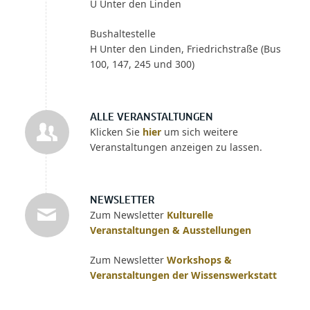
U Unter den Linden
Bushaltestelle
H Unter den Linden, Friedrichstraße (Bus
100, 147, 245 und 300)
ALLE VERANSTALTUNGEN
Klicken Sie
hier
um sich weitere
Veranstaltungen anzeigen zu lassen.
NEWSLETTER
Zum Newsletter
Kulturelle
Veranstaltungen & Ausstellungen
Zum Newsletter
Workshops &
Veranstaltungen der Wissenswerkstatt