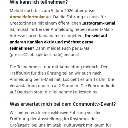
Wie kann ich teilnehmen?
Meldet euch bis zum 9. Juni 2026 über unser
Anmeldeformular
an. Da die Führung exklusiv für
Creator:innen mit einem öffentlichen
Instagram-Kanal
ist, müsst ihr bei der Anmeldung neben eurer E-Mail-
Adresse euren Kanalnamen eingeben.
Ihr seid auf
anderen Kanälen aktiv und möchtet gerne
teilnehmen?
Dann meldet euch per E-Mail
(presse@sbb.spk-berlin.de) bei uns!
Die Teilnahme ist nur mit Anmeldung möglich. Den
Treffpunkt für die Führung teilen wir euch nach
Anmeldung per E-Mail mit. Los geht es um 18 Uhr. Die
Veranstaltung dauert ca. 2 Stunden. Die Führung findet
auf Deutsch statt, die Teilnahme ist kostenlos.
Was erwartet mich bei dem Community-Event?
Wir bieten euch eine exklusive Führung vor der
Eröffnung der Ausstellung „Im Rhythmus der
Großstadt“ bei uns im Stabi Kulturwerk mit Raum für