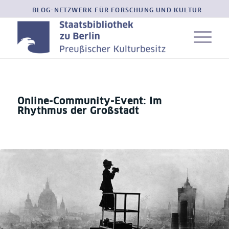
BLOG-NETZWERK FÜR FORSCHUNG UND KULTUR
Online-Community-Event: Im
Rhythmus der Großstadt