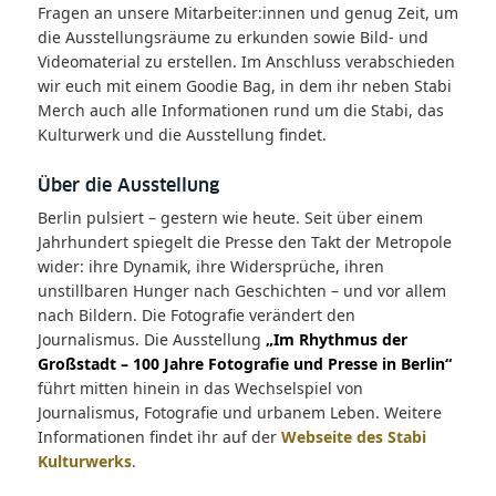
Fragen an unsere Mitarbeiter:innen und genug Zeit, um
die Ausstellungsräume zu erkunden sowie Bild- und
Videomaterial zu erstellen. Im Anschluss verabschieden
wir euch mit einem Goodie Bag, in dem ihr neben Stabi
Merch auch alle Informationen rund um die Stabi, das
Kulturwerk und die Ausstellung findet.
Über die Ausstellung
Berlin pulsiert – gestern wie heute. Seit über einem
Jahrhundert spiegelt die Presse den Takt der Metropole
wider: ihre Dynamik, ihre Widersprüche, ihren
unstillbaren Hunger nach Geschichten – und vor allem
nach Bildern. Die Fotografie verändert den
Journalismus. Die Ausstellung
„Im Rhythmus der
Großstadt – 100 Jahre Fotografie und Presse in Berlin“
führt mitten hinein in das Wechselspiel von
Journalismus, Fotografie und urbanem Leben. Weitere
Informationen findet ihr auf der
Webseite des Stabi
Kulturwerks
.