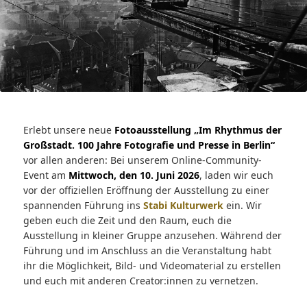
Erlebt unsere neue
Fotoausstellung „Im Rhythmus der
Großstadt. 100 Jahre Fotografie und Presse in Berlin“
vor allen anderen: Bei unserem Online-Community-
Event am
Mittwoch, den 10. Juni 2026
, laden wir euch
vor der offiziellen Eröffnung der Ausstellung zu einer
spannenden Führung ins
Stabi Kulturwerk
ein. Wir
geben euch die Zeit und den Raum, euch die
Ausstellung in kleiner Gruppe anzusehen. Während der
Führung und im Anschluss an die Veranstaltung habt
ihr die Möglichkeit, Bild- und Videomaterial zu erstellen
und euch mit anderen Creator:innen zu vernetzen.