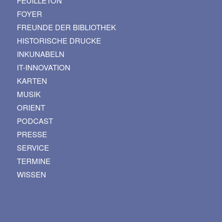
FEUILLETON
FOYER
FREUNDE DER BIBLIOTHEK
HISTORISCHE DRUCKE
INKUNABELN
IT-INNOVATION
KARTEN
MUSIK
ORIENT
PODCAST
PRESSE
SERVICE
TERMINE
WISSEN