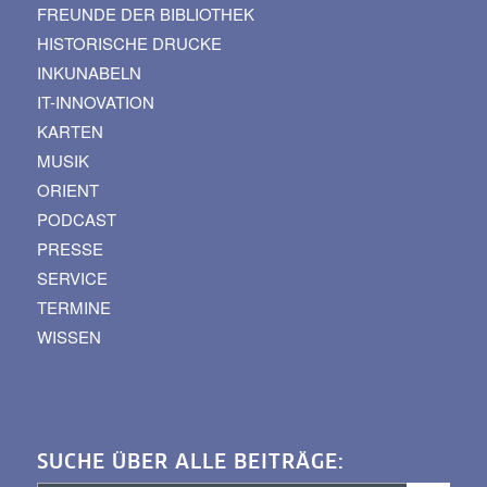
FREUNDE DER BIBLIOTHEK
HISTORISCHE DRUCKE
INKUNABELN
IT-INNOVATION
KARTEN
MUSIK
ORIENT
PODCAST
PRESSE
SERVICE
TERMINE
WISSEN
SUCHE ÜBER ALLE BEITRÄGE: