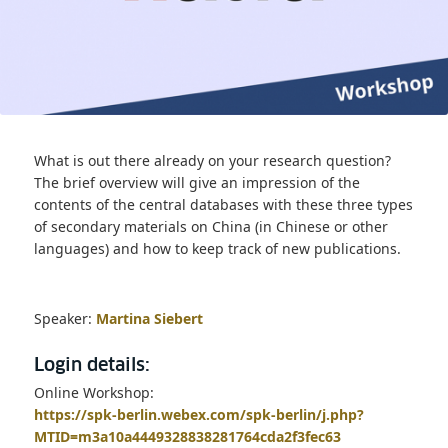
What is out there already on your research question?
The brief overview will give an impression of the
contents of the central databases with these three types
of secondary materials on China (in Chinese or other
languages) and how to keep track of new publications.
Speaker:
Martina Siebert
Login details:
Online Workshop:
https://spk-berlin.webex.com/spk-berlin/j.php?
MTID=m3a10a4449328838281764cda2f3fec63