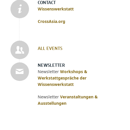
CONTACT
Wissenswerkstatt
CrossAsia.org
ALL EVENTS
NEWSLETTER
Newsletter
Workshops &
Werkstattgespräche der
Wissenswerkstatt
Newsletter
Veranstaltungen &
Ausstellungen