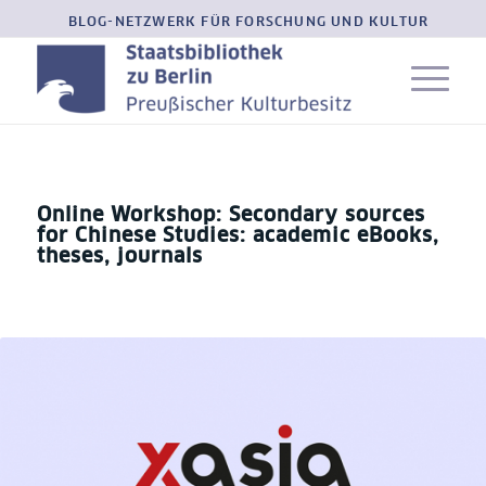
BLOG-NETZWERK FÜR FORSCHUNG UND KULTUR
Online Workshop: Secondary sources
for Chinese Studies: academic eBooks,
theses, journals