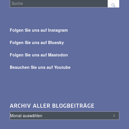
Suche
über
Folgen Sie uns auf Instagram
alle
Beiträge
Folgen Sie uns auf Bluesky
Folgen Sie uns auf Mastodon
Besuchen Sie uns auf Youtube
ARCHIV ALLER BLOGBEITRÄGE