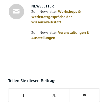
NEWSLETTER
Zum Newsletter
Workshops &
Werkstattgespräche der
Wissenswerkstatt
Zum Newsletter
Veranstaltungen &
Ausstellungen