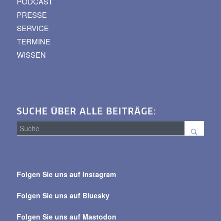
PODCAST
PRESSE
SERVICE
TERMINE
WISSEN
SUCHE ÜBER ALLE BEITRÄGE:
Suche
über
Folgen Sie uns auf Instagram
alle
Beiträge
Folgen Sie uns auf Bluesky
Folgen Sie uns auf Mastodon