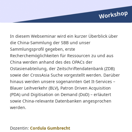
In diesem Webseminar wird ein kurzer Überblick über
die China-Sammlung der SBB und unser
Sammlungsprofil gegeben, erste
Recherchemöglichkeiten für Ressourcen zu und aus
China werden anhand des des OPACs der
Ostasienabteilung, der Zeitschriftendatenbank (ZDB)
sowie der CrossAsia Suche vorgestellt werden. Darüber
hinaus werden unsere sogenannten Get It-Services –
Blauer Leihverkehr (BLV), Patron Driven Acquisition
(PDA) und Digitisation on Demand (DoD) – erläutert
sowie China-relevante Datenbanken angesprochen
werden.
Dozentin:
Cordula Gumbrecht