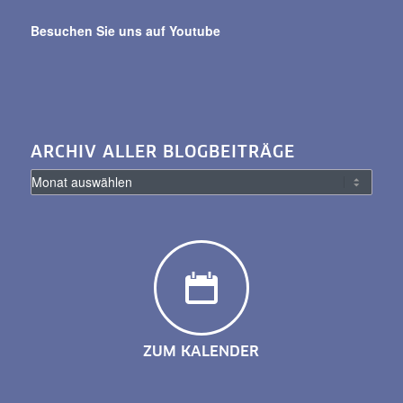
Besuchen Sie uns auf Youtube
ARCHIV ALLER BLOGBEITRÄGE
ZUM KALENDER