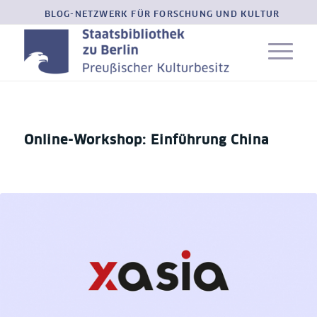
BLOG-NETZWERK FÜR FORSCHUNG UND KULTUR
Online-Workshop: Einführung China