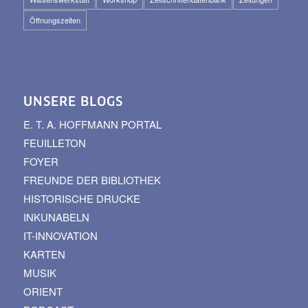
Öffnungszeiten
UNSERE BLOGS
E. T. A. HOFFMANN PORTAL
FEUILLETON
FOYER
FREUNDE DER BIBLIOTHEK
HISTORISCHE DRUCKE
INKUNABELN
IT-INNOVATION
KARTEN
MUSIK
ORIENT