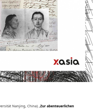
ersität Nanjing, China) „
Zur abenteuerlichen