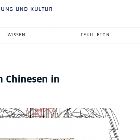
HUNG UND KULTUR
WISSEN
FEUILLETON
n Chinesen in