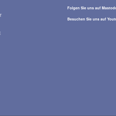
Folgen Sie uns auf Mastod
T
Besuchen Sie uns auf You
E