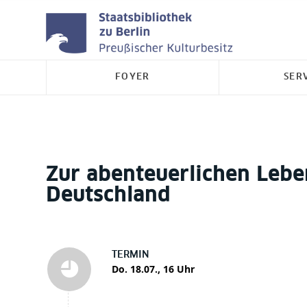
FOYER
SER
Zur abenteuerlichen Lebe
Deutschland
TERMIN
Do. 18.07., 16 Uhr