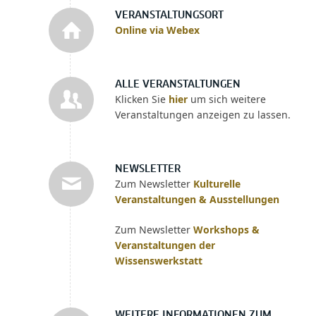
VERANSTALTUNGSORT
Online via Webex
ALLE VERANSTALTUNGEN
Klicken Sie
hier
um sich weitere
Veranstaltungen anzeigen zu lassen.
NEWSLETTER
Zum Newsletter
Kulturelle
Veranstaltungen & Ausstellungen
Zum Newsletter
Workshops &
Veranstaltungen der
Wissenswerkstatt
WEITERE INFORMATIONEN ZUM