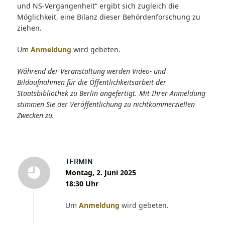
und NS-Vergangenheit“ ergibt sich zugleich die
Möglichkeit, eine Bilanz dieser Behördenforschung zu
ziehen.
Um
Anmeldung
wird gebeten.
Während der Veranstaltung werden Video- und
Bildaufnahmen für die Öffentlichkeitsarbeit der
Staatsbibliothek zu Berlin angefertigt. Mit Ihrer Anmeldung
stimmen Sie der Veröffentlichung zu nichtkommerziellen
Zwecken zu.
TERMIN
Montag, 2. Juni 2025
18:30 Uhr
Um
Anmeldung
wird gebeten.