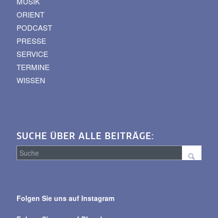
MUSIK
ORIENT
PODCAST
PRESSE
SERVICE
TERMINE
WISSEN
SUCHE ÜBER ALLE BEITRÄGE:
Suche
über
Folgen Sie uns auf Instagram
alle
Beiträge