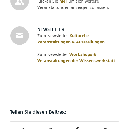
Klicken Sie
hier
um sich weitere
Veranstaltungen anzeigen zu lassen.
NEWSLETTER
Zum Newsletter
Kulturelle
Veranstaltungen & Ausstellungen
Zum Newsletter
Workshops &
Veranstaltungen der Wissenswerkstatt