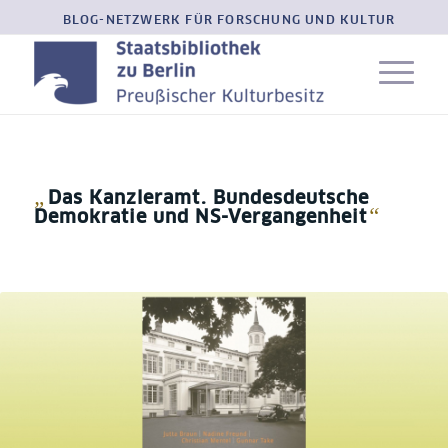
BLOG-NETZWERK FÜR FORSCHUNG UND KULTUR
„
Das Kanzleramt. Bundesdeutsche
“
Demokratie und NS-Vergangenheit