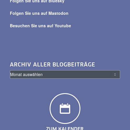
Folgen Sie uns auf Bluesky
Folgen Sie uns auf Mastodon
Besuchen Sie uns auf Youtube
ARCHIV ALLER BLOGBEITRÄGE
ZUM KALENDER