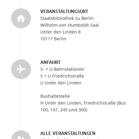
VERANSTALTUNGSORT
Staatsbibliothek zu Berlin
Wilhelm-von-Humboldt-Saal
Unter den Linden 8
10117 Berlin
ANFAHRT
S- + U-Bahnstationen
S + U Friedrichstraße
U Unter den Linden
Bushaltestelle
H Unter den Linden, Friedrichstraße (Bus
100, 147, 245 und 300)
ALLE VERANSTALTUNGEN