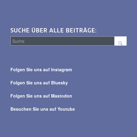
SUCHE ÜBER ALLE BEITRÄGE:
Suche
über
Folgen Sie uns auf Instagram
alle
Beiträge
Folgen Sie uns auf Bluesky
Folgen Sie uns auf Mastodon
Besuchen Sie uns auf Youtube