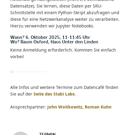
Datensätze). Sie lernen, diese Daten per SRU-
Schnittstelle mit einem Python-Skript abzufragen und
diese für eine Netzwerkanalyse weiter zu verarbeiten.
Hierzu verwenden wir Jupyter Notebooks.
Wann? 6. Oktober 2025, 11-11:45 Uhr
Wo? Raum Oxford, Haus Unter den Linden
Keine Anmeldung erforderlich. Kommen Sie einfach
vorbei!
Alle Infos und weitere Termine zum Datencafé finden
Sie auf der
Seite des Stabi Labs
.
Ansprechpartner:
John Woitkowitz, Roman Kuhn
TERMIN