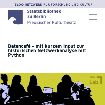
BLOG-NETZWERK FÜR FORSCHUNG UND KULTUR
Datencafé – mit kurzem Input zur
historischen Netzwerkanalyse mit
Python