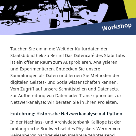
Tauchen Sie ein in die Welt der Kulturdaten der
Staatsbibliothek zu Berlin! Das Datencafé des Stabi Labs
ist ein offener Raum zum Ausprobieren, Analysieren
und Experimentieren. Entdecken Sie unsere
Sammlungen als Daten und lernen Sie Methoden der
digitalen Geistes- und Sozialwissenschaften kennen.
Vom Zugriff auf unsere Schnittstellen und Datensets,
zur Aufbereitung von Daten oder Transkription bis zur
Netzwerkanalyse: Wir beraten Sie in Ihren Projekten.
Einführung: Historische Netzwerkanalyse mit Python
In der Nachlass- und Archivdatenbank Kalliope ist der
umfangreiche Briefwechsel des Physikers Werner von
Heisenbergs nachgewiesen (mehrere zehntausend