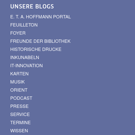
UNSERE BLOGS
E. T. A. HOFFMANN PORTAL
FEUILLETON
FOYER
FREUNDE DER BIBLIOTHEK
HISTORISCHE DRUCKE
INKUNABELN
IT-INNOVATION
KARTEN
MUSIK
ORIENT
PODCAST
PRESSE
SERVICE
TERMINE
WISSEN