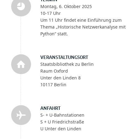
Montag, 6. Oktober 2025
10-17 Uhr
Um 11 Uhr findet eine Einführung zum
Thema „Historische Netzwerkanalyse mit
Python“ statt.
VERANSTALTUNGSORT
Staatsbibliothek zu Berlin
Raum Oxford
Unter den Linden 8
10117 Berlin
ANFAHRT
S- + U-Bahnstationen
S + U Friedrichstraße
U Unter den Linden