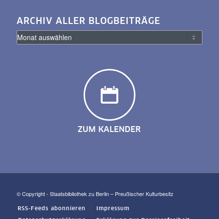
ARCHIV ALLER BLOGBEITRÄGE
ZUM KALENDER
© Copyright - Staatsbibliothek zu Berlin – Preußischer Kulturbesitz
RSS-Feeds abonnieren
Impressum