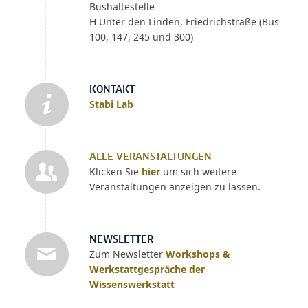
Bushaltestelle
H Unter den Linden, Friedrichstraße (Bus
100, 147, 245 und 300)
KONTAKT
Stabi Lab
ALLE VERANSTALTUNGEN
Klicken Sie
hier
um sich weitere
Veranstaltungen anzeigen zu lassen.
NEWSLETTER
Zum Newsletter
Workshops &
Werkstattgespräche der
Wissenswerkstatt