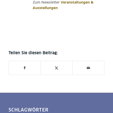
Zum Newsletter
Veranstaltungen &
Ausstellungen
SCHLAGWÖRTER