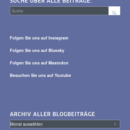
SUCHE ÜBER ALLE BEITRÄGE:
Suche
über
Folgen Sie uns auf Instagram
alle
Beiträge
Folgen Sie uns auf Bluesky
Folgen Sie uns auf Mastodon
Besuchen Sie uns auf Youtube
ARCHIV ALLER BLOGBEITRÄGE