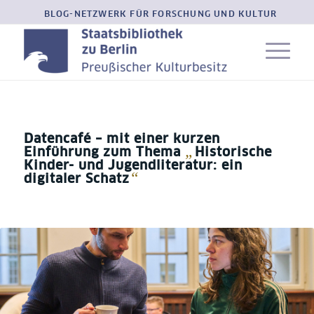
BLOG-NETZWERK FÜR FORSCHUNG UND KULTUR
Datencafé – mit einer kurzen
„
Einführung zum Thema
Historische
Kinder- und Jugendliteratur: ein
“
digitaler Schatz