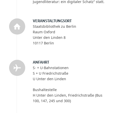
Jugendliteratur: ein digitaler Schatz“ statt.
VERANSTALTUNGSORT
Staatsbibliothek zu Berlin
Raum Oxford
Unter den Linden 8
10117 Berlin
ANFAHRT
S- + U-Bahnstationen
S + U Friedrichstraße
U Unter den Linden
Bushaltestelle
H Unter den Linden, Friedrichstraße (Bus
100, 147, 245 und 300)