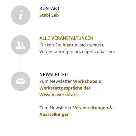
KONTAKT
Stabi Lab
ALLE VERANSTALTUNGEN
Klicken Sie
hier
um sich weitere
Veranstaltungen anzeigen zu lassen.
NEWSLETTER
Zum Newsletter
Workshops &
Werkstattgespräche der
Wissenswerkstatt
Zum Newsletter
Veranstaltungen &
Ausstellungen