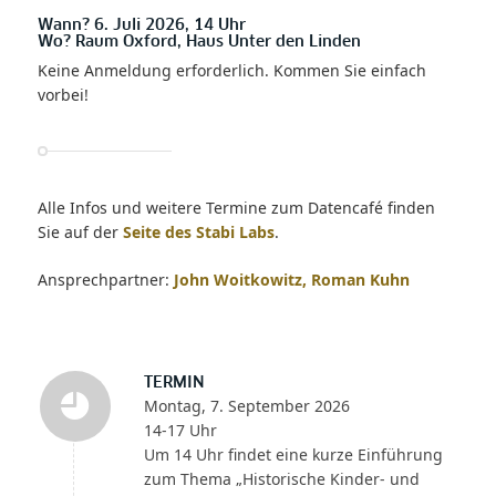
Wann? 6. Juli 2026, 14 Uhr
Wo? Raum Oxford, Haus Unter den Linden
Keine Anmeldung erforderlich. Kommen Sie einfach
vorbei!
Alle Infos und weitere Termine zum Datencafé finden
Sie auf der
Seite des Stabi Labs
.
Ansprechpartner:
John Woitkowitz, Roman Kuhn
TERMIN
Montag, 7. September 2026
14-17 Uhr
Um 14 Uhr findet eine kurze Einführung
zum Thema „Historische Kinder- und