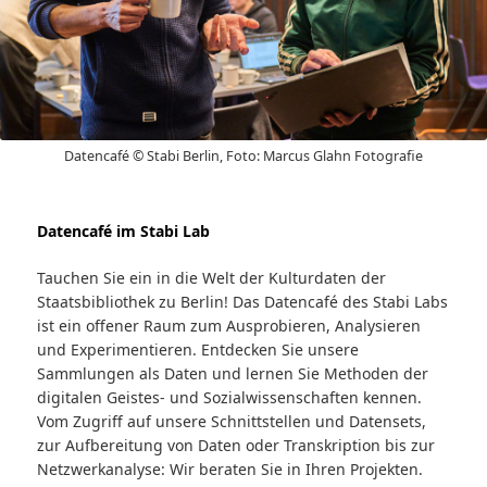
Datencafé © Stabi Berlin, Foto: Marcus Glahn Fotografie
Datencafé im Stabi Lab
Tauchen Sie ein in die Welt der Kulturdaten der
Staatsbibliothek zu Berlin! Das Datencafé des Stabi Labs
ist ein offener Raum zum Ausprobieren, Analysieren
und Experimentieren. Entdecken Sie unsere
Sammlungen als Daten und lernen Sie Methoden der
digitalen Geistes- und Sozialwissenschaften kennen.
Vom Zugriff auf unsere Schnittstellen und Datensets,
zur Aufbereitung von Daten oder Transkription bis zur
Netzwerkanalyse: Wir beraten Sie in Ihren Projekten.