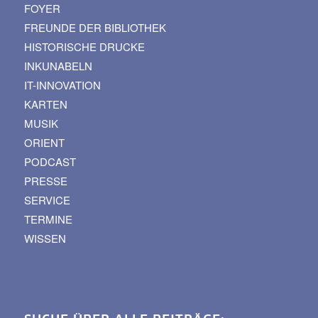
FOYER
FREUNDE DER BIBLIOTHEK
HISTORISCHE DRUCKE
INKUNABELN
IT-INNOVATION
KARTEN
MUSIK
ORIENT
PODCAST
PRESSE
SERVICE
TERMINE
WISSEN