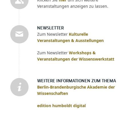
Veranstaltungen anzeigen zu lassen.
NEWSLETTER
Zum Newsletter
Kulturelle
Veranstaltungen & Ausstellungen
Zum Newsletter
Workshops &
Veranstaltungen der Wissenswerkstatt
WEITERE INFORMATIONEN ZUM THEMA
Berlin-Brandenburgische Akademie der
Wissenschaften
edition humboldt digital