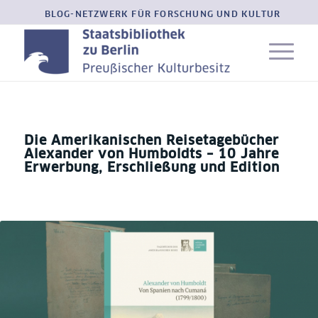
BLOG-NETZWERK FÜR FORSCHUNG UND KULTUR
Die Amerikanischen Reisetagebücher
Alexander von Humboldts – 10 Jahre
Erwerbung, Erschließung und Edition