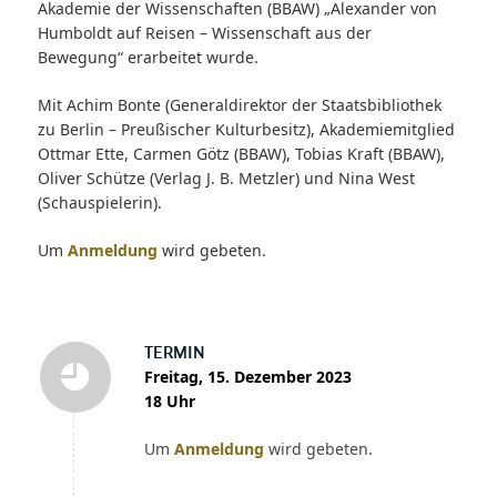
Akademie der Wissenschaften (BBAW) „Alexander von
Humboldt auf Reisen – Wissenschaft aus der
Bewegung“ erarbeitet wurde.
Mit Achim Bonte (Generaldirektor der Staatsbibliothek
zu Berlin – Preußischer Kulturbesitz), Akademiemitglied
Ottmar Ette, Carmen Götz (BBAW), Tobias Kraft (BBAW),
Oliver Schütze (Verlag J. B. Metzler) und Nina West
(Schauspielerin).
Um
Anmeldung
wird gebeten.
TERMIN
Freitag, 15. Dezember 2023
18 Uhr
Um
Anmeldung
wird gebeten.