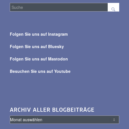
Suche
über
Folgen Sie uns auf Instagram
alle
Beiträge
Folgen Sie uns auf Bluesky
Folgen Sie uns auf Mastodon
Besuchen Sie uns auf Youtube
ARCHIV ALLER BLOGBEITRÄGE