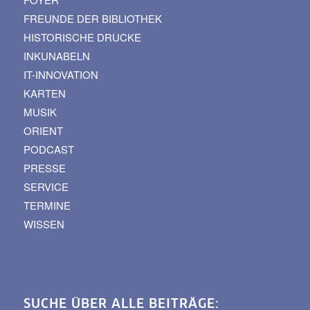
FREUNDE DER BIBLIOTHEK
HISTORISCHE DRUCKE
INKUNABELN
IT-INNOVATION
KARTEN
MUSIK
ORIENT
PODCAST
PRESSE
SERVICE
TERMINE
WISSEN
SUCHE ÜBER ALLE BEITRÄGE: