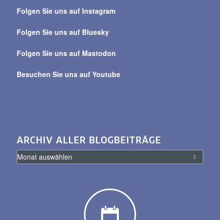
über
Folgen Sie uns auf Instagram
alle
Beiträge
Folgen Sie uns auf Bluesky
Folgen Sie uns auf Mastodon
Besuchen Sie uns auf Youtube
ARCHIV ALLER BLOGBEITRÄGE