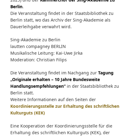
Berlin
.
Die Veranstaltung findet in der Staatsbibliothek zu
Berlin statt, wo das Archiv der Sing-Akademie als
Dauerleihgabe verwahrt wird.
Sing-Akademie zu Berlin
lautten compagney BERLIN
Musikalische Leitung: Kai-Uwe Jirka
Moderation: Christian Filips
Die Veranstaltung findet im Nachgang zur
Tagung
„Originale erhalten – 10 Jahre Bundesweite
Handlungsempfehlungen“
in der Staatsbibliothek zu
Berlin statt.
Weitere Informationen auf den Seiten der
Koordinierungsstelle zur Erhaltung des schriftlichen
Kulturguts (KEK)
Eine Kooperation der Koordinierungsstelle für die
Erhaltung des schriftlichen Kulturguts (KEK), der