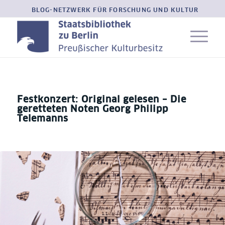
BLOG-NETZWERK FÜR FORSCHUNG UND KULTUR
Festkonzert: Original gelesen – Die
geretteten Noten Georg Philipp
Telemanns