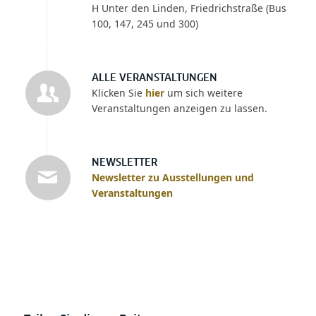
H Unter den Linden, Friedrichstraße (Bus
100, 147, 245 und 300)
ALLE VERANSTALTUNGEN
Klicken Sie
hier
um sich weitere
Veranstaltungen anzeigen zu lassen.
NEWSLETTER
Newsletter zu Ausstellungen und
Veranstaltungen