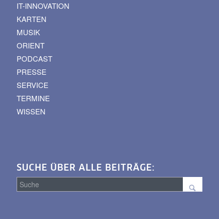
IT-INNOVATION
KARTEN
MUSIK
ORIENT
PODCAST
PRESSE
SERVICE
TERMINE
WISSEN
SUCHE ÜBER ALLE BEITRÄGE:
Suche