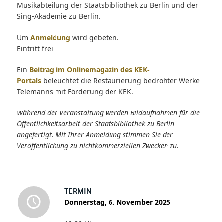
Musikabteilung der Staatsbibliothek zu Berlin und der
Sing-Akademie zu Berlin.
Um
Anmeldung
wird gebeten.
Eintritt frei
Ein
Beitrag im Onlinemagazin des KEK-
Portals
beleuchtet die Restaurierung bedrohter Werke
Telemanns mit Förderung der KEK.
Während der Veranstaltung werden Bildaufnahmen für die
Öffentlichkeitsarbeit der Staatsbibliothek zu Berlin
angefertigt. Mit Ihrer Anmeldung stimmen Sie der
Veröffentlichung zu nichtkommerziellen Zwecken zu.
TERMIN
Donnerstag, 6. November 2025