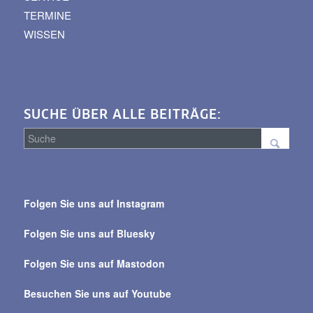
TERMINE
WISSEN
SUCHE ÜBER ALLE BEITRÄGE:
Suche
über
Folgen Sie uns auf Instagram
alle
Beiträge
Folgen Sie uns auf Bluesky
Folgen Sie uns auf Mastodon
Besuchen Sie uns auf Youtube