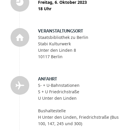
Freitag, 6. Oktober 2023
18 Uhr
VERANSTALTUNGSORT
Staatsbibliothek zu Berlin
Stabi Kulturwerk
Unter den Linden 8
10117 Berlin
ANFAHRT
S- + U-Bahnstationen
S + U Friedrichstraße
U Unter den Linden
Bushaltestelle
H Unter den Linden, Friedrichstraße (Bus
100, 147, 245 und 300)