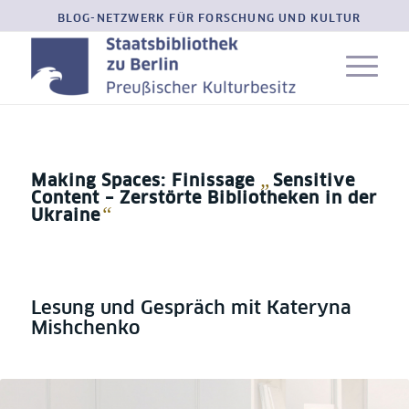
BLOG-NETZWERK FÜR FORSCHUNG UND KULTUR
„
Making Spaces: Finissage
Sensitive
Content – Zerstörte Bibliotheken in der
“
Ukraine
Lesung und Gespräch mit Kateryna
Mishchenko