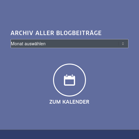
ARCHIV ALLER BLOGBEITRÄGE
ZUM KALENDER