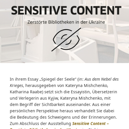
In ihrem Essay „Spiegel der Seele“ (in:
Aus dem Nebel des
Krieges
, herausgegeben von Kateryna Mishchenko,
Katharina Raabe) setzt sich die Essayistin, Übersetzerin
und Verlegerin aus Kyjiw, Kateryna Mishchenko, mit
dem Begriff der Sichtbarkeit auseinander. Aus einer
persönlichen Perspektive heraus verhandelt Sie dabei
die Bedeutung des Schweigens und der Erinnerungen.
Zum Abschluss der Ausstellung
Sensitive Content –