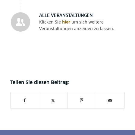
ALLE VERANSTALTUNGEN
Klicken Sie
hier
um sich weitere
Veranstaltungen anzeigen zu lassen.