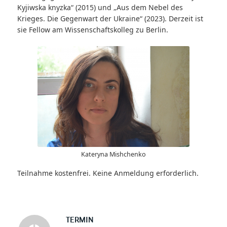
Kyjiwska knyzka“ (2015) und „Aus dem Nebel des
Krieges. Die Gegenwart der Ukraine“ (2023). Derzeit ist
sie Fellow am Wissenschaftskolleg zu Berlin.
Kateryna Mishchenko
Teilnahme kostenfrei. Keine Anmeldung erforderlich.
TERMIN