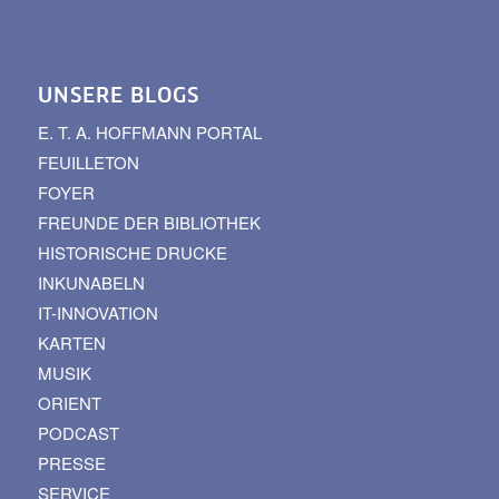
UNSERE BLOGS
E. T. A. HOFFMANN PORTAL
FEUILLETON
FOYER
FREUNDE DER BIBLIOTHEK
HISTORISCHE DRUCKE
INKUNABELN
IT-INNOVATION
KARTEN
MUSIK
ORIENT
PODCAST
PRESSE
SERVICE