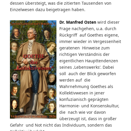
dessen übersteigt, was die zitierten Tausenden von
Einzelwesen dazu beigetragen haben.
Dr. Manfred Osten
wird dieser
Frage nachgehen, u.a. durch
Rückgriff auf Goethes eigene,
immer wieder in Vergessenheit
geratenen Hinweise zum
richtigen Verständnis der
eigentlichen Haupttendenzen
seines ‚Lebenswerks‘. Dabei
soll auch der Blick geworfen
werden auf die
Wahrnehmung Goethes als
Kollektivwesen in jener
konfuzianisch geprägten
Harmonie- und Konsenskultur,
die nach wie vor davon
überzeugt ist, dass in großer
Gefahr und Not nicht das Individuum, sondern das