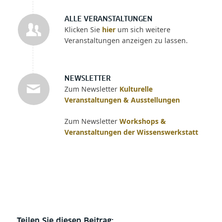
ALLE VERANSTALTUNGEN
Klicken Sie
hier
um sich weitere
Veranstaltungen anzeigen zu lassen.
NEWSLETTER
Zum Newsletter
Kulturelle
Veranstaltungen & Ausstellungen
Zum Newsletter
Workshops &
Veranstaltungen der Wissenswerkstatt