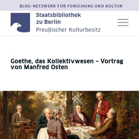
BLOG-NETZWERK FÜR FORSCHUNG UND KULTUR
Goethe, das Kollektivwesen – Vortrag
von Manfred Osten