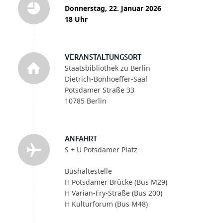
Donnerstag, 22. Januar 2026
18 Uhr
VERANSTALTUNGSORT
Staatsbibliothek zu Berlin
Dietrich-Bonhoeffer-Saal
Potsdamer Straße 33
10785 Berlin
ANFAHRT
S + U Potsdamer Platz
Bushaltestelle
H Potsdamer Brücke (Bus M29)
H Varian-Fry-Straße (Bus 200)
H Kulturforum (Bus M48)