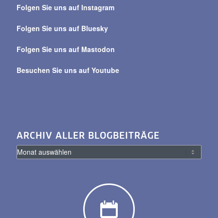
Folgen Sie uns auf Instagram
alle
Beiträge
Folgen Sie uns auf Bluesky
Folgen Sie uns auf Mastodon
Besuchen Sie uns auf Youtube
ARCHIV ALLER BLOGBEITRÄGE