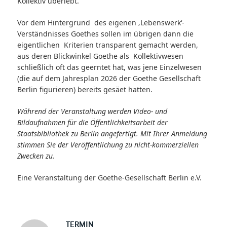
Kollektiv überlebt.
Vor dem Hintergrund des eigenen ‚Lebenswerk‘-
Verständnisses Goethes sollen im übrigen dann die
eigentlichen Kriterien transparent gemacht werden,
aus deren Blickwinkel Goethe als Kollektivwesen
schließlich oft das geerntet hat, was jene Einzelwesen
(die auf dem Jahresplan 2026 der Goethe Gesellschaft
Berlin figurieren) bereits gesäet hatten.
Während der Veranstaltung werden Video- und
Bildaufnahmen für die Öffentlichkeitsarbeit der
Staatsbibliothek zu Berlin angefertigt. Mit Ihrer Anmeldung
stimmen Sie der Veröffentlichung zu nicht-kommerziellen
Zwecken zu.
Eine Veranstaltung der Goethe-Gesellschaft Berlin e.V.
TERMIN