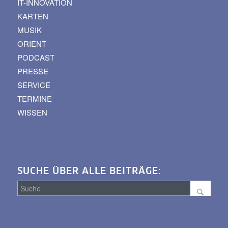
IT-INNOVATION
KARTEN
MUSIK
ORIENT
PODCAST
PRESSE
SERVICE
TERMINE
WISSEN
SUCHE ÜBER ALLE BEITRÄGE:
Suche
über