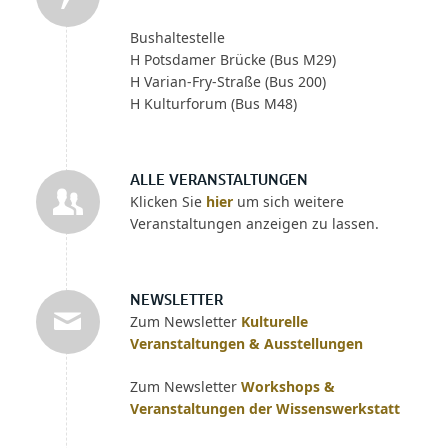
Bushaltestelle
H Potsdamer Brücke (Bus M29)
H Varian-Fry-Straße (Bus 200)
H Kulturforum (Bus M48)
ALLE VERANSTALTUNGEN
Klicken Sie
hier
um sich weitere
Veranstaltungen anzeigen zu lassen.
NEWSLETTER
Zum Newsletter
Kulturelle
Veranstaltungen & Ausstellungen
Zum Newsletter
Workshops &
Veranstaltungen der Wissenswerkstatt