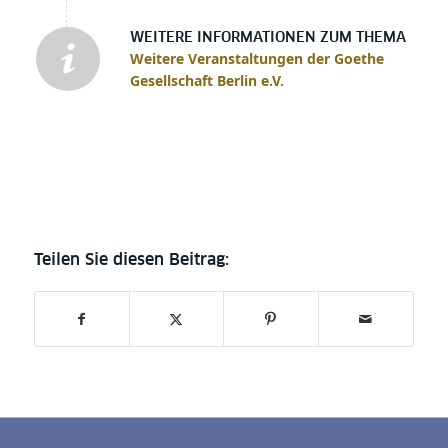
WEITERE INFORMATIONEN ZUM THEMA
Weitere Veranstaltungen der Goethe
Gesellschaft Berlin e.V.