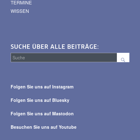
TERMINE
WISSEN
SUCHE ÜBER ALLE BEITRÄGE:
Suche
über
Folgen Sie uns auf Instagram
alle
Beiträge
Folgen Sie uns auf Bluesky
Folgen Sie uns auf Mastodon
Besuchen Sie uns auf Youtube