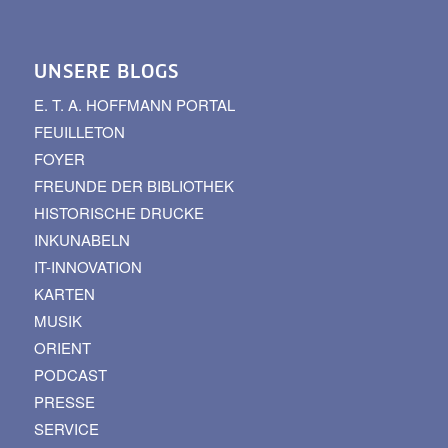
UNSERE BLOGS
E. T. A. HOFFMANN PORTAL
FEUILLETON
FOYER
FREUNDE DER BIBLIOTHEK
HISTORISCHE DRUCKE
INKUNABELN
IT-INNOVATION
KARTEN
MUSIK
ORIENT
PODCAST
PRESSE
SERVICE