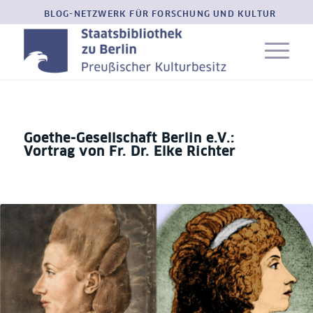
BLOG-NETZWERK FÜR FORSCHUNG UND KULTUR
Goethe-Gesellschaft Berlin e.V.:
Vortrag von Fr. Dr. Elke Richter