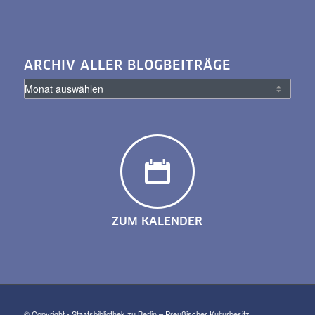
ARCHIV ALLER BLOGBEITRÄGE
ZUM KALENDER
© Copyright - Staatsbibliothek zu Berlin – Preußischer Kulturbesitz