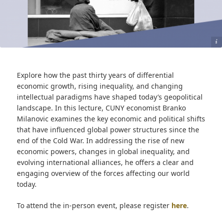
Photo: Max Böhme. Courtesy Unsplash
Explore how the past thirty years of differential
economic growth, rising inequality, and changing
intellectual paradigms have shaped today’s geopolitical
landscape. In this lecture, CUNY economist Branko
Milanovic examines the key economic and political shifts
that have influenced global power structures since the
end of the Cold War. In addressing the rise of new
economic powers, changes in global inequality, and
evolving international alliances, he offers a clear and
engaging overview of the forces affecting our world
today.
To attend the in-person event, please register
here
.