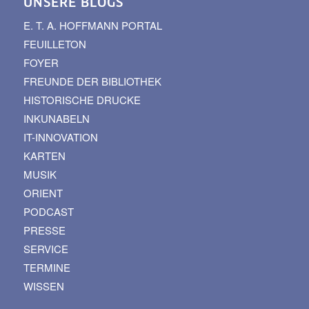
UNSERE BLOGS
E. T. A. HOFFMANN PORTAL
FEUILLETON
FOYER
FREUNDE DER BIBLIOTHEK
HISTORISCHE DRUCKE
INKUNABELN
IT-INNOVATION
KARTEN
MUSIK
ORIENT
PODCAST
PRESSE
SERVICE
TERMINE
WISSEN