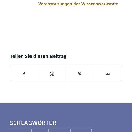
Veranstaltungen der Wissenswerkstatt
SCHLAGWÖRTER