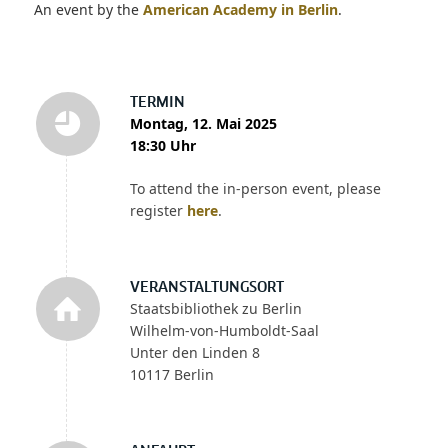
An event by the
American Academy in Berlin
.
TERMIN
Montag, 12. Mai 2025
18:30 Uhr
To attend the in-person event, please
register
here
.
VERANSTALTUNGSORT
Staatsbibliothek zu Berlin
Wilhelm-von-Humboldt-Saal
Unter den Linden 8
10117 Berlin