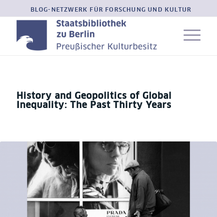
BLOG-NETZWERK FÜR FORSCHUNG UND KULTUR
History and Geopolitics of Global
Inequality: The Past Thirty Years