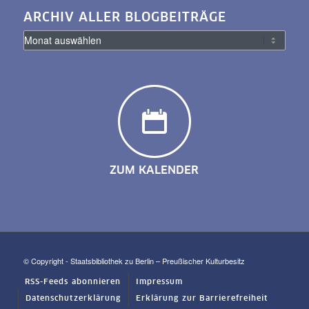
ARCHIV ALLER BLOGBEITRÄGE
ZUM KALENDER
© Copyright - Staatsbibliothek zu Berlin – Preußischer Kulturbesitz
RSS-Feeds abonnieren
Impressum
Datenschutzerklärung
Erklärung zur Barrierefreiheit