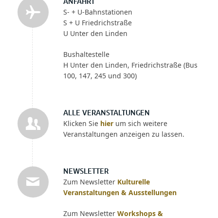
ANFAHRT
S- + U-Bahnstationen
S + U Friedrichstraße
U Unter den Linden
Bushaltestelle
H Unter den Linden, Friedrichstraße (Bus
100, 147, 245 und 300)
ALLE VERANSTALTUNGEN
Klicken Sie
hier
um sich weitere
Veranstaltungen anzeigen zu lassen.
NEWSLETTER
Zum Newsletter
Kulturelle
Veranstaltungen & Ausstellungen
Zum Newsletter
Workshops &