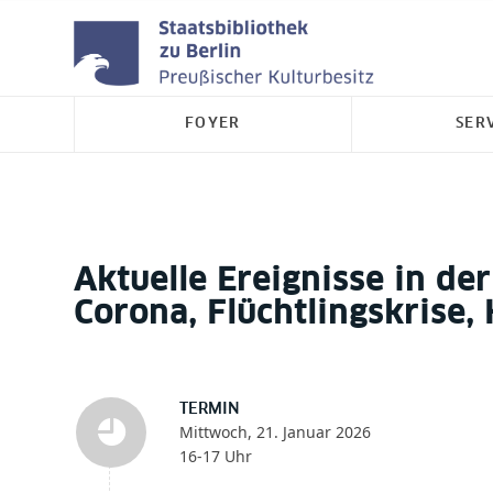
FOYER
SER
Aktuelle Ereignisse in d
Corona, Flüchtlingskrise
TERMIN
Mittwoch, 21. Januar 2026
16-17 Uhr