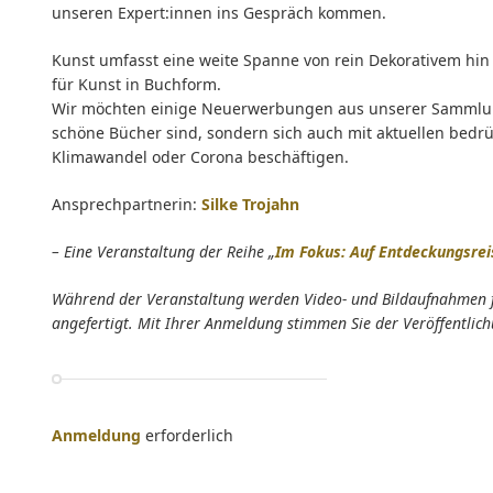
unseren Expert:innen ins Gespräch kommen.
Kunst umfasst eine weite Spanne von rein Dekorativem hin 
für Kunst in Buchform.
Wir möchten einige Neuerwerbungen aus unserer Sammlung 
schöne Bücher sind, sondern sich auch mit aktuellen be
Klimawandel oder Corona beschäftigen.
Ansprechpartnerin:
Silke Trojahn
– Eine Veranstaltung der Reihe „
Im Fokus: Auf Entdeckungsre
Während der Veranstaltung werden Video- und Bildaufnahmen für 
angefertigt. Mit Ihrer Anmeldung stimmen Sie der Veröffentlic
Anmeldung
erforderlich