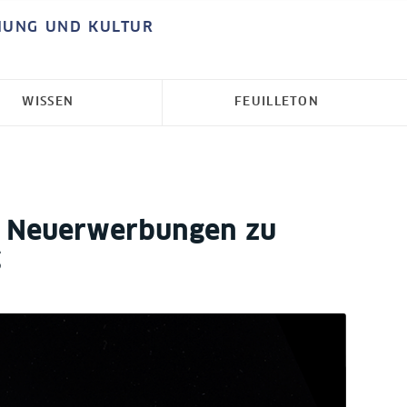
HUNG UND KULTUR
WISSEN
FEUILLETON
 – Neuerwerbungen zu
g