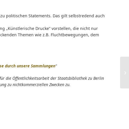
zu politischen Statements. Das gilt selbstredend auch
„Künstlerische Drucke“ vorstellen, die nicht nur
drückenden Themen wie z.B. Fluchtbewegungen, dem
ise durch unsere Sammlungen
“
die Öffentlichkeitsarbeit der Staatsbibliothek zu Berlin
hung zu nichtkommerziellen Zwecken zu.