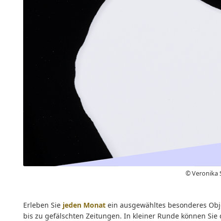
© Veronika 
Erleben Sie
jeden Monat
ein ausgewähltes besonderes Obj
bis zu gefälschten Zeitungen. In kleiner Runde können Sie