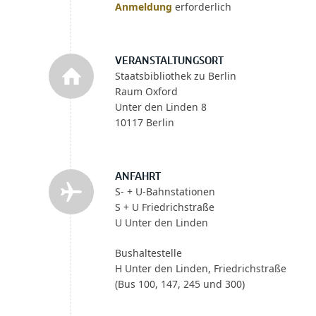
Anmeldung
erforderlich
VERANSTALTUNGSORT
Staatsbibliothek zu Berlin
Raum Oxford
Unter den Linden 8
10117 Berlin
ANFAHRT
S- + U-Bahnstationen
S + U Friedrichstraße
U Unter den Linden
Bushaltestelle
H Unter den Linden, Friedrichstraße
(Bus 100, 147, 245 und 300)