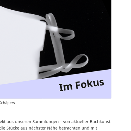
Schäpers
ekt aus unseren Sammlungen – von aktueller Buchkunst
 die Stücke aus nächster Nähe betrachten und mit