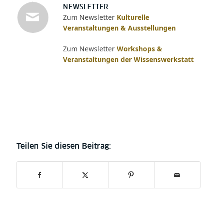
NEWSLETTER
Zum Newsletter
Kulturelle
Veranstaltungen & Ausstellungen
Zum Newsletter
Workshops &
Veranstaltungen der Wissenswerkstatt