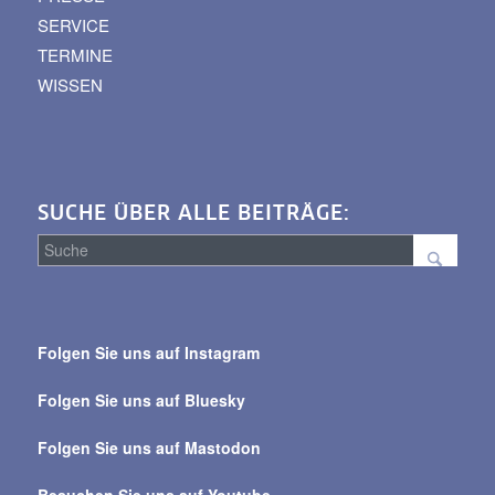
SERVICE
TERMINE
WISSEN
SUCHE ÜBER ALLE BEITRÄGE:
Suche
über
Folgen Sie uns auf Instagram
alle
Beiträge
Folgen Sie uns auf Bluesky
Folgen Sie uns auf Mastodon