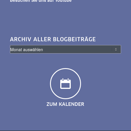
Besuchen Sie uns auf Youtube
ARCHIV ALLER BLOGBEITRÄGE
ZUM KALENDER