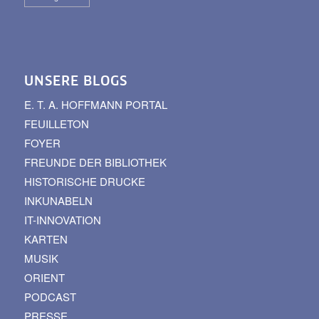
UNSERE BLOGS
E. T. A. HOFFMANN PORTAL
FEUILLETON
FOYER
FREUNDE DER BIBLIOTHEK
HISTORISCHE DRUCKE
INKUNABELN
IT-INNOVATION
KARTEN
MUSIK
ORIENT
PODCAST
PRESSE