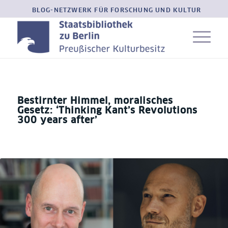
BLOG-NETZWERK FÜR FORSCHUNG UND KULTUR
Bestirnter Himmel, moralisches
Gesetz: ‘Thinking Kant’s Revolutions
300 years after’