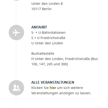
Unter den Linden 8
10117 Berlin
ANFAHRT
S- + U-Bahnstationen
S + U Friedrichstraße
U Unter den Linden
Bushaltestelle
H Unter den Linden, Friedrichstraße (Bus
100, 147, 245 und 300)
ALLE VERANSTALTUNGEN
Klicken Sie
hier
um sich weitere
Veranstaltungen anzeigen zu lassen.