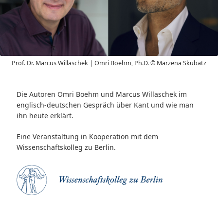
Prof. Dr. Marcus Willaschek | Omri Boehm, Ph.D. © Marzena Skubatz
Die Autoren Omri Boehm und Marcus Willaschek im
englisch-deutschen Gespräch über Kant und wie man
ihn heute erklärt.
Eine Veranstaltung in Kooperation mit dem
Wissenschaftskolleg zu Berlin.