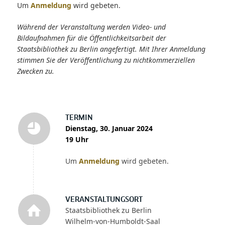
Um
Anmeldung
wird gebeten.
Während der Veranstaltung werden Video- und
Bildaufnahmen für die Öffentlichkeitsarbeit der
Staatsbibliothek zu Berlin angefertigt. Mit Ihrer Anmeldung
stimmen Sie der Veröffentlichung zu nichtkommerziellen
Zwecken zu.
TERMIN
Dienstag, 30. Januar 2024
19 Uhr
Um
Anmeldung
wird gebeten.
VERANSTALTUNGSORT
Staatsbibliothek zu Berlin
Wilhelm-von-Humboldt-Saal