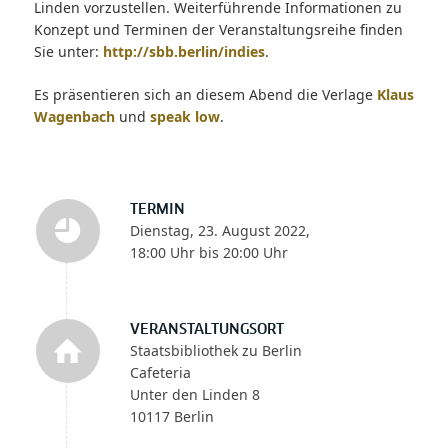
Linden vorzustellen. Weiterführende Informationen zu
Konzept und Terminen der Veranstaltungsreihe finden
Sie unter:
http://sbb.berlin/indies
.
Es präsentieren sich an diesem Abend die Verlage
Klaus
Wagenbach
und
speak low
.
TERMIN
Dienstag, 23. August 2022,
18:00 Uhr bis 20:00 Uhr
VERANSTALTUNGSORT
Staatsbibliothek zu Berlin
Cafeteria
Unter den Linden 8
10117 Berlin