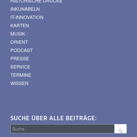
HISTORISCHE DRUCKE
INKUNABELN
IT-INNOVATION
KARTEN
MUSIK
ORIENT
PODCAST
PRESSE
SERVICE
TERMINE
WISSEN
SUCHE ÜBER ALLE BEITRÄGE: