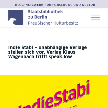
BLOG-NETZWERK FÜR FORSCHUNG UND KULTUR
Indie Stabi – unabhängige Verlage
stellen sich vor. Verlag Klaus
Wagenbach trifft speak low