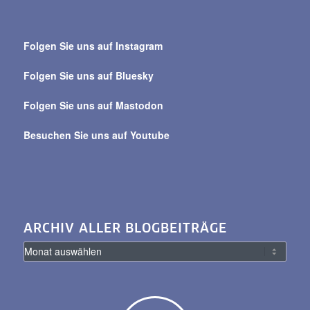
Suche
über
Folgen Sie uns auf Instagram
alle
Beiträge
Folgen Sie uns auf Bluesky
Folgen Sie uns auf Mastodon
Besuchen Sie uns auf Youtube
ARCHIV ALLER BLOGBEITRÄGE