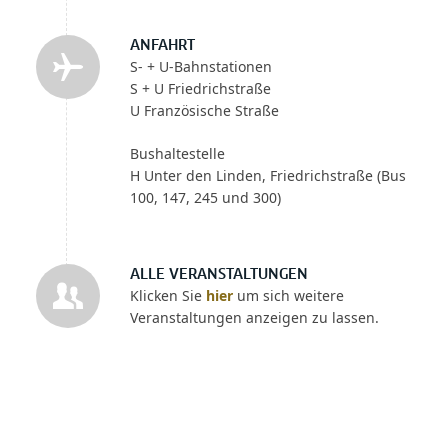
ANFAHRT
S- + U-Bahnstationen
S + U Friedrichstraße
U Französische Straße
Bushaltestelle
H Unter den Linden, Friedrichstraße (Bus
100, 147, 245 und 300)
ALLE VERANSTALTUNGEN
Klicken Sie
hier
um sich weitere
Veranstaltungen anzeigen zu lassen.