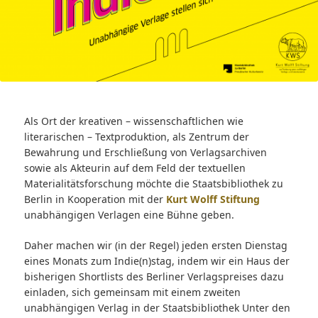
Als Ort der kreativen – wissenschaftlichen wie
literarischen – Textproduktion, als Zentrum der
Bewahrung und Erschließung von Verlagsarchiven
sowie als Akteurin auf dem Feld der textuellen
Materialitätsforschung möchte die Staatsbibliothek zu
Berlin in Kooperation mit der
Kurt Wolff Stiftung
unabhängigen Verlagen eine Bühne geben.
Daher machen wir (in der Regel) jeden ersten Dienstag
eines Monats zum Indie(n)stag, indem wir ein Haus der
bisherigen Shortlists des Berliner Verlagspreises dazu
einladen, sich gemeinsam mit einem zweiten
unabhängigen Verlag in der Staatsbibliothek Unter den