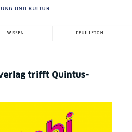
HUNG UND KULTUR
WISSEN
FEUILLETON
erlag trifft Quintus-