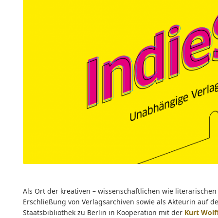
Als Ort der kreativen – wissenschaftlichen wie literarisch
Erschließung von Verlagsarchiven sowie als Akteurin auf de
Staatsbibliothek zu Berlin in Kooperation mit der
Kurt Wolff