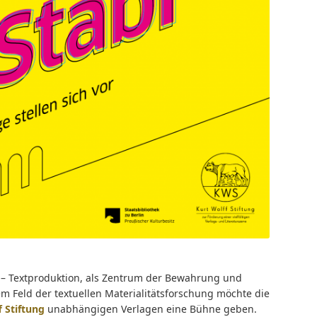
en – Textproduktion, als Zentrum der Bewahrung und
m Feld der textuellen Materialitätsforschung möchte die
 Stiftung
unabhängigen Verlagen eine Bühne geben.