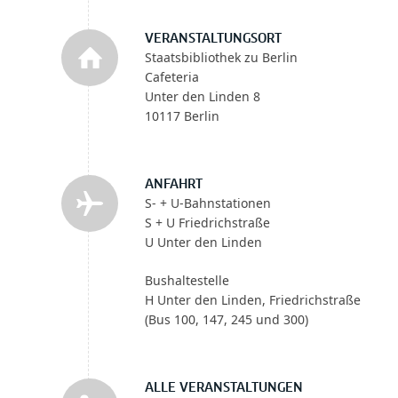
VERANSTALTUNGSORT
Staatsbibliothek zu Berlin
Cafeteria
Unter den Linden 8
10117 Berlin
ANFAHRT
S- + U-Bahnstationen
S + U Friedrichstraße
U Unter den Linden
Bushaltestelle
H Unter den Linden, Friedrichstraße
(Bus 100, 147, 245 und 300)
ALLE VERANSTALTUNGEN