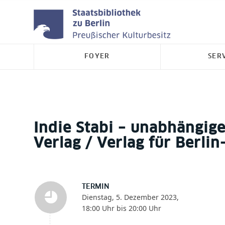
FOYER
SER
Indie Stabi – unabhängige 
Verlag / Verlag für Berli
TERMIN
Dienstag, 5. Dezember 2023,
18:00 Uhr bis 20:00 Uhr