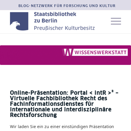
BLOG-NETZWERK FÜR FORSCHUNG UND KULTUR
Online-Präsentation: Portal < intR >² –
Virtuelle Fachbibliothek Recht des
Fachinformationsdienstes für
internationale und interdisziplinäre
Rechtsforschung
Wir laden Sie ein zu einer einstündigen Präsentation