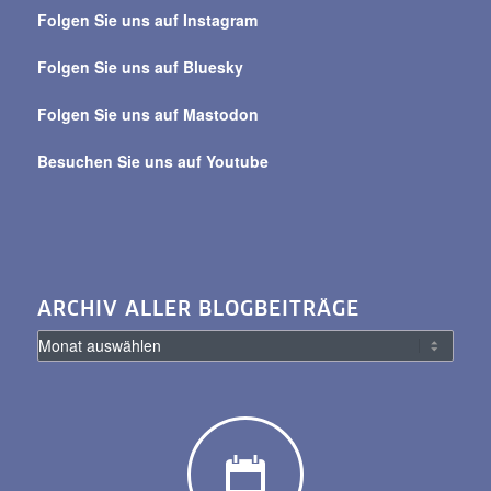
über
Folgen Sie uns auf Instagram
alle
Beiträge
Folgen Sie uns auf Bluesky
Folgen Sie uns auf Mastodon
Besuchen Sie uns auf Youtube
ARCHIV ALLER BLOGBEITRÄGE