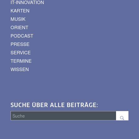
IT-INNOVATION
KARTEN
MUSIK
ORIENT
PODCAST
PRESSE
SERVICE
TERMINE
WISSEN
SUCHE ÜBER ALLE BEITRÄGE:
Suche