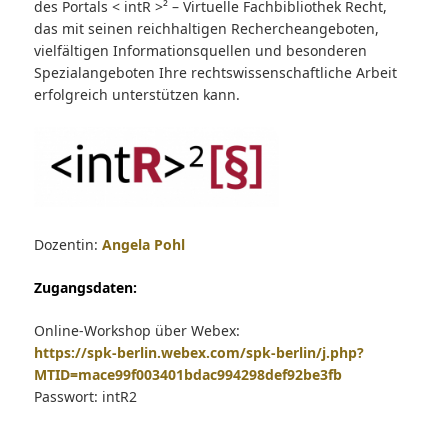
des Portals < intR >² – Virtuelle Fachbibliothek Recht,
das mit seinen reichhaltigen Rechercheangeboten,
vielfältigen Informationsquellen und besonderen
Spezialangeboten Ihre rechtswissenschaftliche Arbeit
erfolgreich unterstützen kann.
Dozentin:
Angela Pohl
Zugangsdaten:
Online-Workshop über Webex:
https://spk-berlin.webex.com/spk-berlin/j.php?
MTID=mace99f003401bdac994298def92be3fb
Passwort: intR2