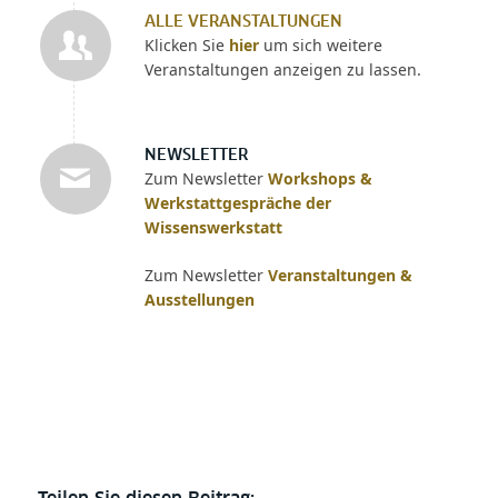
ALLE VERANSTALTUNGEN
Klicken Sie
hier
um sich weitere
Veranstaltungen anzeigen zu lassen.
NEWSLETTER
Zum Newsletter
Workshops &
Werkstattgespräche der
Wissenswerkstatt
Zum Newsletter
Veranstaltungen &
Ausstellungen