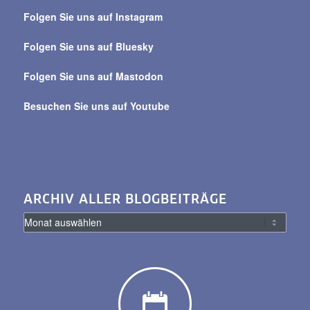
über
Folgen Sie uns auf Instagram
alle
Beiträge
Folgen Sie uns auf Bluesky
Folgen Sie uns auf Mastodon
Besuchen Sie uns auf Youtube
ARCHIV ALLER BLOGBEITRÄGE