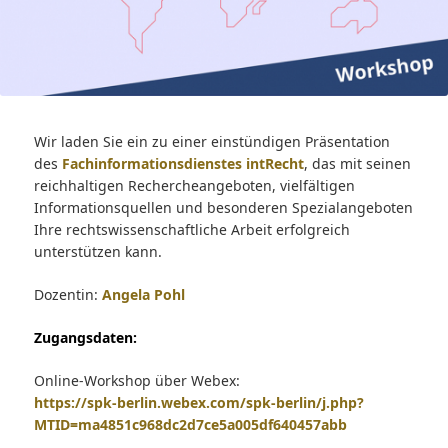
Wir laden Sie ein zu einer einstündigen Präsentation
des
Fachinformationsdienstes intRecht
, das mit seinen
reichhaltigen Rechercheangeboten, vielfältigen
Informationsquellen und besonderen Spezialangeboten
Ihre rechtswissenschaftliche Arbeit erfolgreich
unterstützen kann.
Dozentin:
Angela Pohl
Zugangsdaten:
Online-Workshop über Webex:
https://spk-berlin.webex.com/spk-berlin/j.php?
MTID=ma4851c968dc2d7ce5a005df640457abb