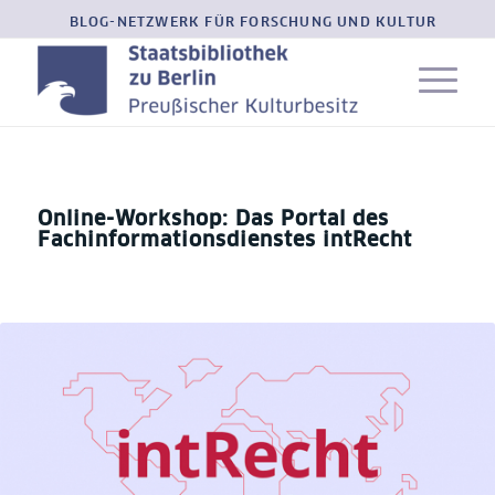
BLOG-NETZWERK FÜR FORSCHUNG UND KULTUR
Online-Workshop: Das Portal des
Fachinformationsdienstes intRecht