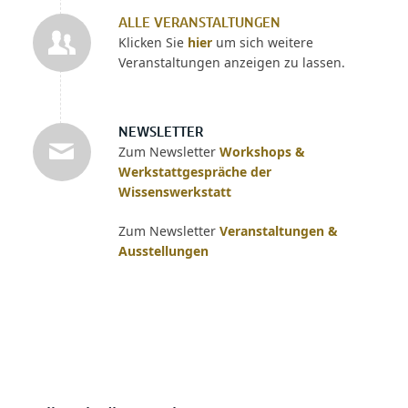
ALLE VERANSTALTUNGEN
Klicken Sie
hier
um sich weitere
Veranstaltungen anzeigen zu lassen.
NEWSLETTER
Zum Newsletter
Workshops &
Werkstattgespräche der
Wissenswerkstatt
Zum Newsletter
Veranstaltungen &
Ausstellungen