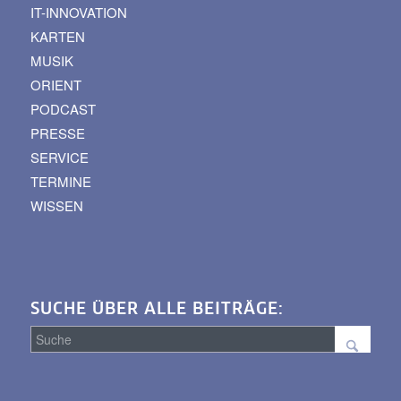
IT-INNOVATION
KARTEN
MUSIK
ORIENT
PODCAST
PRESSE
SERVICE
TERMINE
WISSEN
SUCHE ÜBER ALLE BEITRÄGE:
Suche