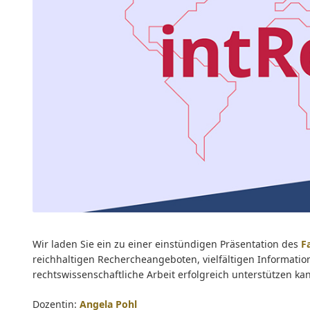
7abb
Wir laden Sie ein zu einer einstündigen Präsentation des
F
reichhaltigen Rechercheangeboten, vielfältigen Informati
rechtswissenschaftliche Arbeit erfolgreich unterstützen ka
Dozentin:
Angela Pohl