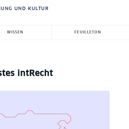
HUNG UND KULTUR
WISSEN
FEUILLETON
tes intRecht