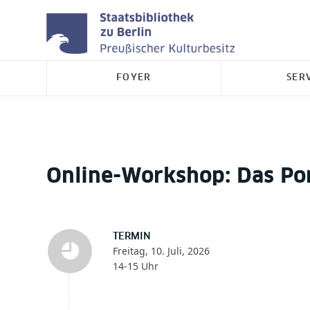
FOYER
SER
Online-Workshop: Das Por
TERMIN
Freitag, 10. Juli, 2026
14-15 Uhr