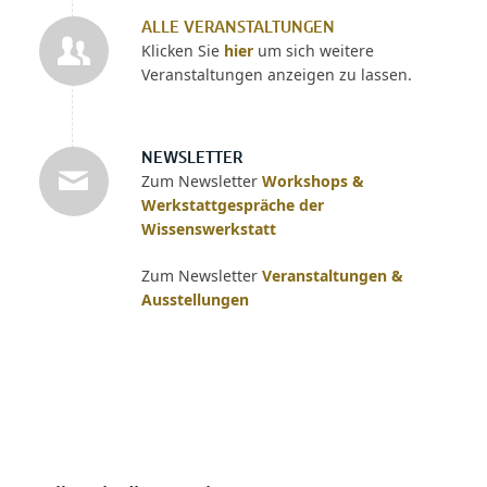
ALLE VERANSTALTUNGEN
Klicken Sie
hier
um sich weitere
Veranstaltungen anzeigen zu lassen.
NEWSLETTER
Zum Newsletter
Workshops &
Werkstattgespräche der
Wissenswerkstatt
Zum Newsletter
Veranstaltungen &
Ausstellungen