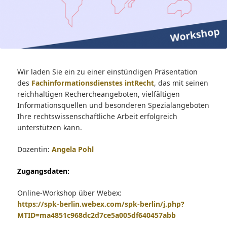
Wir laden Sie ein zu einer einstündigen Präsentation
des
Fachinformationsdienstes intRecht
, das mit seinen
reichhaltigen Rechercheangeboten, vielfältigen
Informationsquellen und besonderen Spezialangeboten
Ihre rechtswissenschaftliche Arbeit erfolgreich
unterstützen kann.
Dozentin:
Angela Pohl
Zugangsdaten:
Online-Workshop über Webex:
https://spk-berlin.webex.com/spk-berlin/j.php?
MTID=ma4851c968dc2d7ce5a005df640457abb