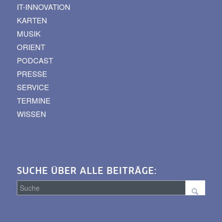
IT-INNOVATION
KARTEN
MUSIK
ORIENT
PODCAST
PRESSE
SERVICE
TERMINE
WISSEN
SUCHE ÜBER ALLE BEITRÄGE:
Suche