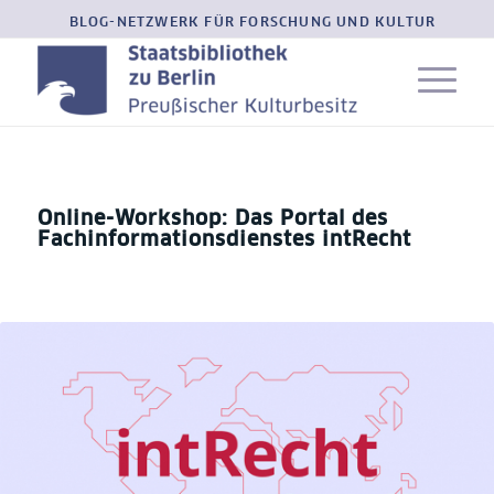
BLOG-NETZWERK FÜR FORSCHUNG UND KULTUR
Online-Workshop: Das Portal des
Fachinformationsdienstes intRecht