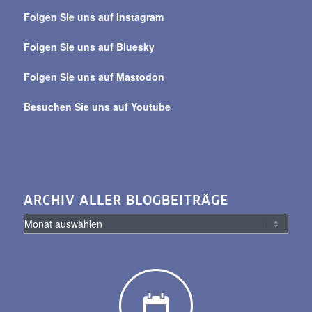
über
Folgen Sie uns auf Instagram
alle
Beiträge
Folgen Sie uns auf Bluesky
Folgen Sie uns auf Mastodon
Besuchen Sie uns auf Youtube
ARCHIV ALLER BLOGBEITRÄGE