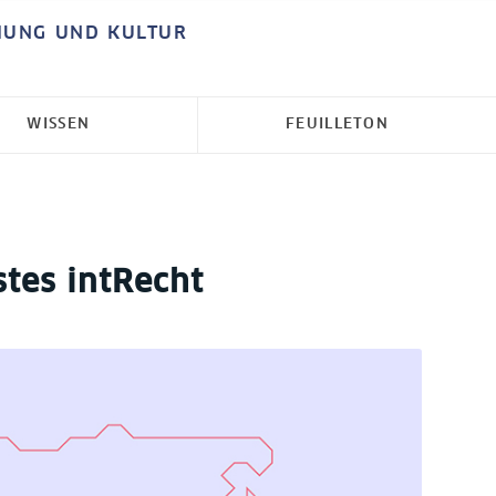
HUNG UND KULTUR
WISSEN
FEUILLETON
tes intRecht