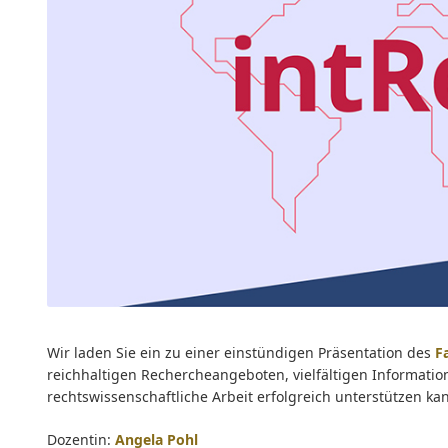
7abb
Wir laden Sie ein zu einer einstündigen Präsentation des
F
reichhaltigen Rechercheangeboten, vielfältigen Informati
rechtswissenschaftliche Arbeit erfolgreich unterstützen ka
Dozentin:
Angela Pohl