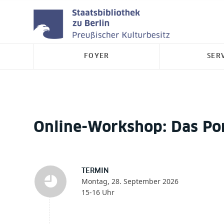
FOYER
SER
Online-Workshop: Das Por
TERMIN
Montag, 28. September 2026
15-16 Uhr