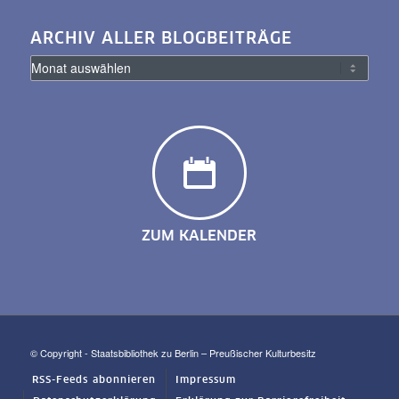
ARCHIV ALLER BLOGBEITRÄGE
ZUM KALENDER
© Copyright - Staatsbibliothek zu Berlin – Preußischer Kulturbesitz
RSS-Feeds abonnieren
Impressum