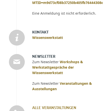
MTID=m9d73cf08b37250b405fb76444308efb1
Eine Anmeldung ist nicht erforderlich.
KONTAKT
Wissenswerkstatt
NEWSLETTER
Zum Newsletter
Workshops &
Werkstattgespräche der
Wissenswerkstatt
Zum Newsletter
Veranstaltungen &
Ausstellungen
ALLE VERANSTALTUNGEN