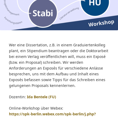
Wer eine Dissertation, z.B. in einem Graduiertenkolleg
plant, ein Stipendium beantragen oder die Doktorarbeit
bei einem Verlag veröffentlichen will, muss ein Exposé
(bzw. ein Proposal) schreiben. Wir werden
Anforderungen an Exposés für verschiedene Anlässe
besprechen, uns mit dem Aufbau und Inhalt eines
Exposés befassen sowie Tipps für das Schreiben eines
gelungenen Proposals kennenlernen.
Dozentin:
Ida Bentele
(FU)
Online-Workshop über Webex:
https://spk-berlin.webex.com/spk-berlin/j.php?