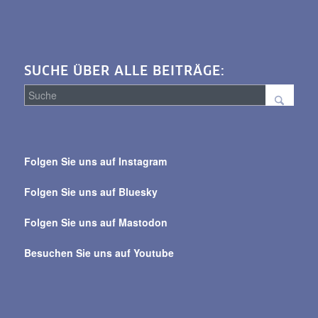
SUCHE ÜBER ALLE BEITRÄGE:
Suche
über
Folgen Sie uns auf Instagram
alle
Beiträge
Folgen Sie uns auf Bluesky
Folgen Sie uns auf Mastodon
Besuchen Sie uns auf Youtube