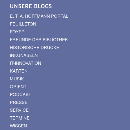
UNSERE BLOGS
E. T. A. HOFFMANN PORTAL
FEUILLETON
FOYER
FREUNDE DER BIBLIOTHEK
HISTORISCHE DRUCKE
INKUNABELN
IT-INNOVATION
KARTEN
MUSIK
ORIENT
PODCAST
PRESSE
SERVICE
TERMINE
WISSEN