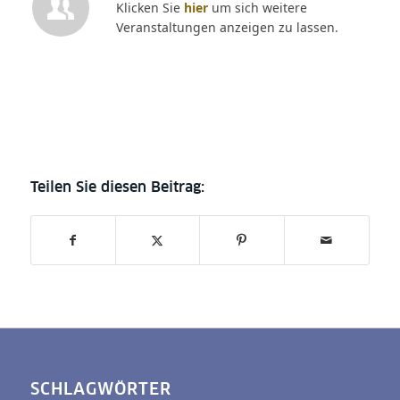
Klicken Sie
hier
um sich weitere
Veranstaltungen anzeigen zu lassen.
SCHLAGWÖRTER