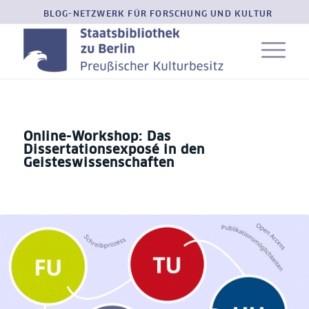
BLOG-NETZWERK FÜR FORSCHUNG UND KULTUR
Online-Workshop: Das
Dissertationsexposé in den
Geisteswissenschaften