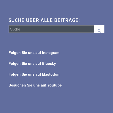
SUCHE ÜBER ALLE BEITRÄGE:
Suche
über
Folgen Sie uns auf Instagram
alle
Beiträge
Folgen Sie uns auf Bluesky
Folgen Sie uns auf Mastodon
Besuchen Sie uns auf Youtube