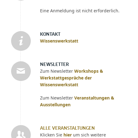
Eine Anmeldung ist nicht erforderlich.
KONTAKT
Wissenswerkstatt
NEWSLETTER
Zum Newsletter
Workshops &
Werkstattgespräche der
Wissenswerkstatt
Zum Newsletter
Veranstaltungen &
Ausstellungen
ALLE VERANSTALTUNGEN
Klicken Sie
hier
um sich weitere