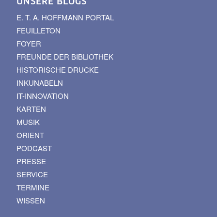
UNSERE BLOGS
E. T. A. HOFFMANN PORTAL
FEUILLETON
FOYER
FREUNDE DER BIBLIOTHEK
HISTORISCHE DRUCKE
INKUNABELN
IT-INNOVATION
KARTEN
MUSIK
ORIENT
PODCAST
PRESSE
SERVICE
TERMINE
WISSEN