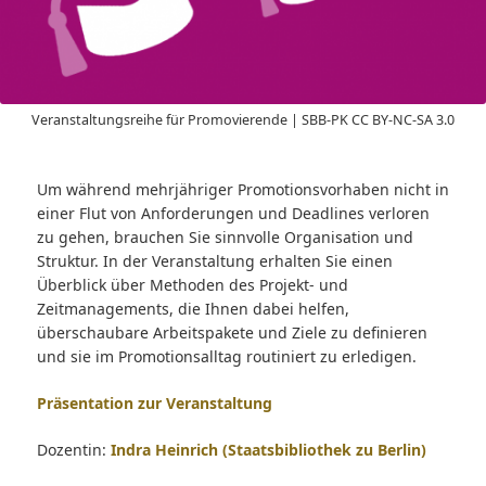
Veranstaltungsreihe für Promovierende | SBB-PK CC BY-NC-SA 3.0
Um während mehrjähriger Promotionsvorhaben nicht in
einer Flut von Anforderungen und Deadlines verloren
zu gehen, brauchen Sie sinnvolle Organisation und
Struktur. In der Veranstaltung erhalten Sie einen
Überblick über Methoden des Projekt- und
Zeitmanagements, die Ihnen dabei helfen,
überschaubare Arbeitspakete und Ziele zu definieren
und sie im Promotionsalltag routiniert zu erledigen.
Präsentation zur Veranstaltung
Dozentin:
Indra Heinrich (Staatsbibliothek zu Berlin)