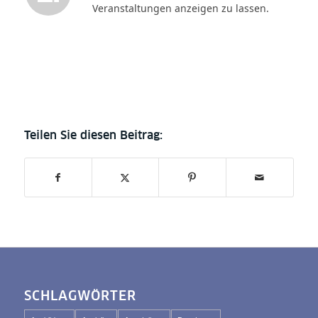
Veranstaltungen anzeigen zu lassen.
SCHLAGWÖRTER