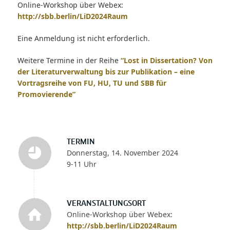
Online-Workshop über Webex:
http://sbb.berlin/LiD2024Raum
Eine Anmeldung ist nicht erforderlich.
Weitere Termine in der Reihe
“Lost in Dissertation? Von
der Literaturverwaltung bis zur Publikation – eine
Vortragsreihe von FU, HU, TU und SBB für
Promovierende”
TERMIN
Donnerstag, 14. November 2024
9-11 Uhr
VERANSTALTUNGSORT
Online-Workshop über Webex:
http://sbb.berlin/LiD2024Raum