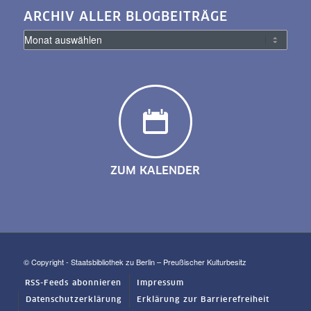
ARCHIV ALLER BLOGBEITRÄGE
ZUM KALENDER
© Copyright - Staatsbibliothek zu Berlin – Preußischer Kulturbesitz
RSS-Feeds abonnieren
Impressum
Datenschutzerklärung
Erklärung zur Barrierefreiheit