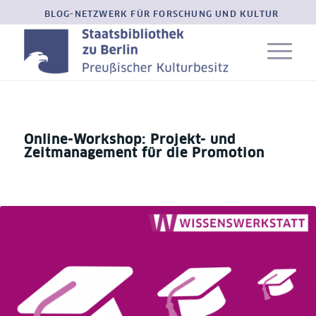
BLOG-NETZWERK FÜR FORSCHUNG UND KULTUR
Online-Workshop: Projekt- und
Zeitmanagement für die Promotion