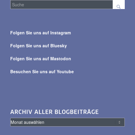
Suche
über
Folgen Sie uns auf Instagram
alle
Beiträge
Folgen Sie uns auf Bluesky
Folgen Sie uns auf Mastodon
Besuchen Sie uns auf Youtube
ARCHIV ALLER BLOGBEITRÄGE