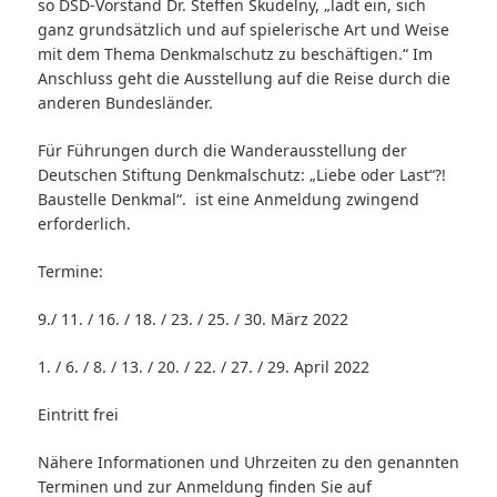
so DSD-Vorstand Dr. Steffen Skudelny, „lädt ein, sich
ganz grundsätzlich und auf spielerische Art und Weise
mit dem Thema Denkmalschutz zu beschäftigen.“ Im
Anschluss geht die Ausstellung auf die Reise durch die
anderen Bundesländer.
Für Führungen durch die Wanderausstellung der
Deutschen Stiftung Denkmalschutz: „Liebe oder Last“?!
Baustelle Denkmal“. ist eine Anmeldung zwingend
erforderlich.
Termine:
9./ 11. / 16. / 18. / 23. / 25. / 30. März 2022
1. / 6. / 8. / 13. / 20. / 22. / 27. / 29. April 2022
Eintritt frei
Nähere Informationen und Uhrzeiten zu den genannten
Terminen und zur Anmeldung finden Sie auf