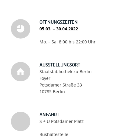
ÖFFNUNGSZEITEN
05.03. – 30.04.2022
Mo. – Sa. 8:00 bis 22:00 Uhr
AUSSTELLUNGSORT
Staatsbibliothek zu Berlin
Foyer
Potsdamer Straße 33
10785 Berlin
ANFAHRT
S + U Potsdamer Platz
Bushaltestelle