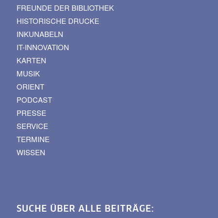
FREUNDE DER BIBLIOTHEK
HISTORISCHE DRUCKE
INKUNABELN
IT-INNOVATION
KARTEN
MUSIK
ORIENT
PODCAST
PRESSE
SERVICE
TERMINE
WISSEN
SUCHE ÜBER ALLE BEITRÄGE: