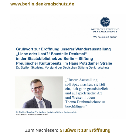
www.berlin.denkmalschutz.de
Zum Nachlesen:
Grußwort zur Eröffnung