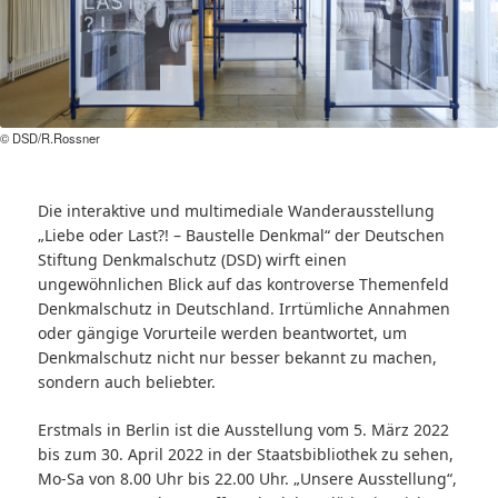
© DSD/R.Rossner
Die interaktive und multimediale Wanderausstellung
„Liebe oder Last?! – Baustelle Denkmal“ der Deutschen
Stiftung Denkmalschutz (DSD) wirft einen
ungewöhnlichen Blick auf das kontroverse Themenfeld
Denkmalschutz in Deutschland. Irrtümliche Annahmen
oder gängige Vorurteile werden beantwortet, um
Denkmalschutz nicht nur besser bekannt zu machen,
sondern auch beliebter.
Erstmals in Berlin ist die Ausstellung vom 5. März 2022
bis zum 30. April 2022 in der Staatsbibliothek zu sehen,
Mo-Sa von 8.00 Uhr bis 22.00 Uhr. „Unsere Ausstellung“,