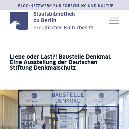
BLOG-NETZWERK FÜR FORSCHUNG UND KULTUR
Liebe oder Last?! Baustelle Denkmal.
Eine Ausstellung der Deutschen
Stiftung Denkmalschutz