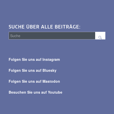
SUCHE ÜBER ALLE BEITRÄGE:
Suche
über
Folgen Sie uns auf Instagram
alle
Beiträge
Folgen Sie uns auf Bluesky
Folgen Sie uns auf Mastodon
Besuchen Sie uns auf Youtube