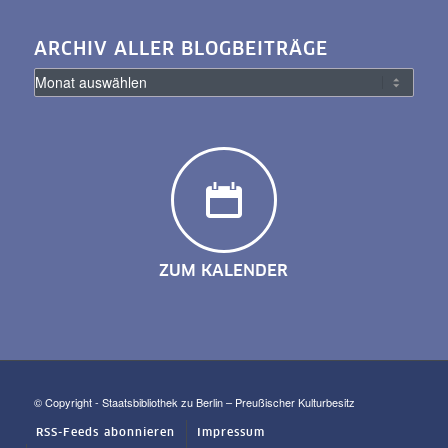
ARCHIV ALLER BLOGBEITRÄGE
ZUM KALENDER
© Copyright - Staatsbibliothek zu Berlin – Preußischer Kulturbesitz
RSS-Feeds abonnieren
Impressum