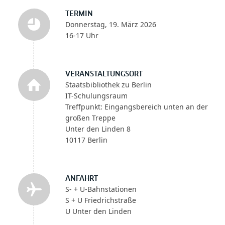
TERMIN
Donnerstag, 19. März 2026
16-17 Uhr
VERANSTALTUNGSORT
Staatsbibliothek zu Berlin
IT-Schulungsraum
Treffpunkt: Eingangsbereich unten an der
großen Treppe
Unter den Linden 8
10117 Berlin
ANFAHRT
S- + U-Bahnstationen
S + U Friedrichstraße
U Unter den Linden