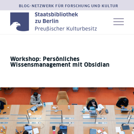
BLOG-NETZWERK FÜR FORSCHUNG UND KULTUR
Workshop: Persönliches
Wissensmanagement mit Obsidian