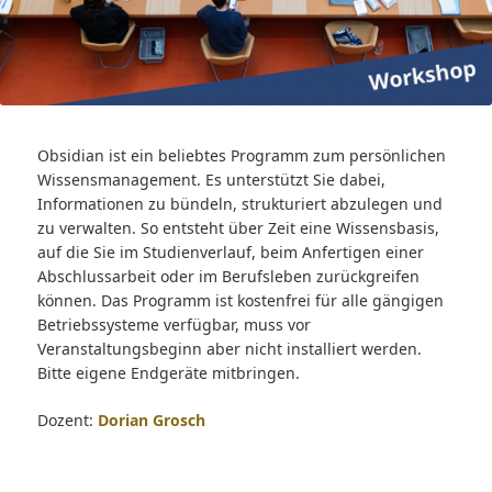
Obsidian ist ein beliebtes Programm zum persönlichen
Wissensmanagement. Es unterstützt Sie dabei,
Informationen zu bündeln, strukturiert abzulegen und
zu verwalten. So entsteht über Zeit eine Wissensbasis,
auf die Sie im Studienverlauf, beim Anfertigen einer
Abschlussarbeit oder im Berufsleben zurückgreifen
können. Das Programm ist kostenfrei für alle gängigen
Betriebssysteme verfügbar, muss vor
Veranstaltungsbeginn aber nicht installiert werden.
Bitte eigene Endgeräte mitbringen.
Dozent:
Dorian Grosch