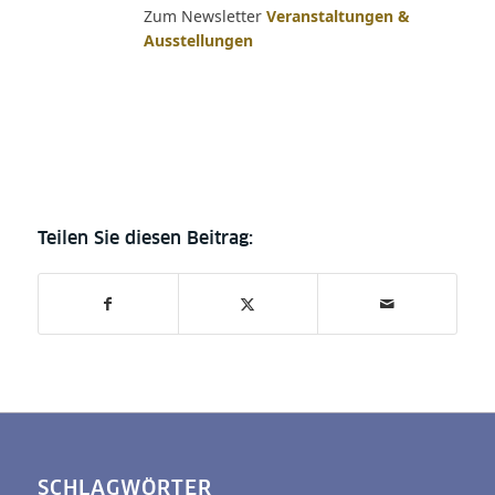
Zum Newsletter
Veranstaltungen &
Ausstellungen
SCHLAGWÖRTER