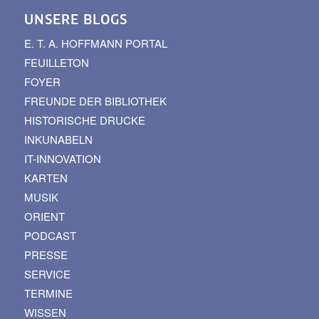
UNSERE BLOGS
E. T. A. HOFFMANN PORTAL
FEUILLETON
FOYER
FREUNDE DER BIBLIOTHEK
HISTORISCHE DRUCKE
INKUNABELN
IT-INNOVATION
KARTEN
MUSIK
ORIENT
PODCAST
PRESSE
SERVICE
TERMINE
WISSEN