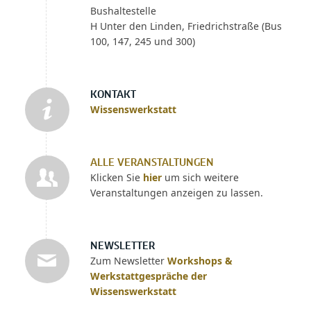
Bushaltestelle
H Unter den Linden, Friedrichstraße (Bus
100, 147, 245 und 300)
KONTAKT
Wissenswerkstatt
ALLE VERANSTALTUNGEN
Klicken Sie
hier
um sich weitere
Veranstaltungen anzeigen zu lassen.
NEWSLETTER
Zum Newsletter
Workshops &
Werkstattgespräche der
Wissenswerkstatt