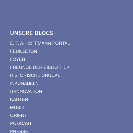
UNSERE BLOGS
E. T. A. HOFFMANN PORTAL
FEUILLETON
FOYER
FREUNDE DER BIBLIOTHEK
HISTORISCHE DRUCKE
INKUNABELN
IT-INNOVATION
KARTEN
MUSIK
ORIENT
PODCAST
PRESSE