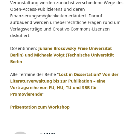
Veranstaltung werden zunächst verschiedene Wege des
Open-Access-Publizierens und deren
Finanzierungsmöglichkeiten erläutert. Darauf
aufbauend werden urheberrechtliche Fragen rund um
Verlagsverträge und Creative-Commons-Lizenzen
diskutiert.
Dozentinnen:
Juliane Brosowsky Freie Universität
Berlin) und Michaela Voigt (Technische Universität
Berlin
Alle Termine der Reihe “
Lost in Dissertation? Von der
Literaturverwaltung bis zur Publikation – eine
Vortragsreihe von FU, HU, TU und SBB für
Promovierende
”
Präsentation zum Workshop