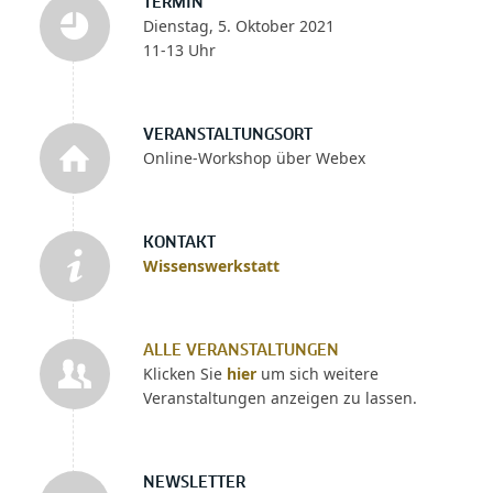
TERMIN
Dienstag, 5. Oktober 2021
11-13 Uhr
VERANSTALTUNGSORT
Online-Workshop über Webex
KONTAKT
Wissenswerkstatt
ALLE VERANSTALTUNGEN
Klicken Sie
hier
um sich weitere
Veranstaltungen anzeigen zu lassen.
NEWSLETTER