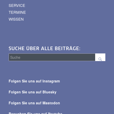
SERVICE
TERMINE
WISSEN
SUCHE ÜBER ALLE BEITRÄGE:
Suche
über
Folgen Sie uns auf Instagram
alle
Beiträge
Folgen Sie uns auf Bluesky
Folgen Sie uns auf Mastodon
Besuchen Sie uns auf Youtube