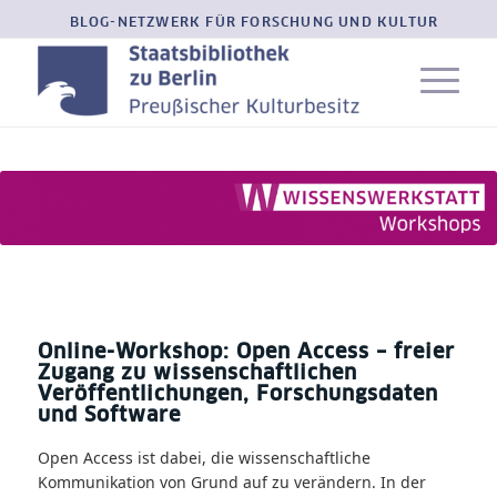
BLOG-NETZWERK FÜR FORSCHUNG UND KULTUR
Online-Workshop: Open Access – freier
Zugang zu wissenschaftlichen
Veröffentlichungen, Forschungsdaten
und Software
Open Access ist dabei, die wissenschaftliche
Kommunikation von Grund auf zu verändern. In der