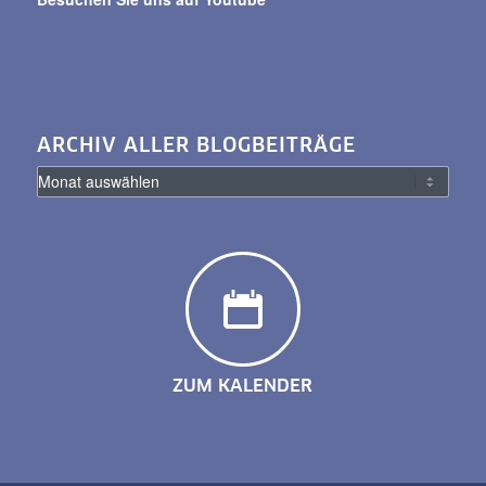
ARCHIV ALLER BLOGBEITRÄGE
ZUM KALENDER