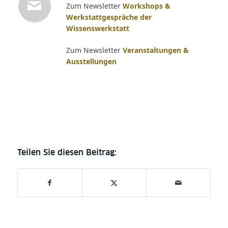
Zum Newsletter
Workshops &
Werkstattgespräche der
Wissenswerkstatt
Zum Newsletter
Veranstaltungen &
Ausstellungen