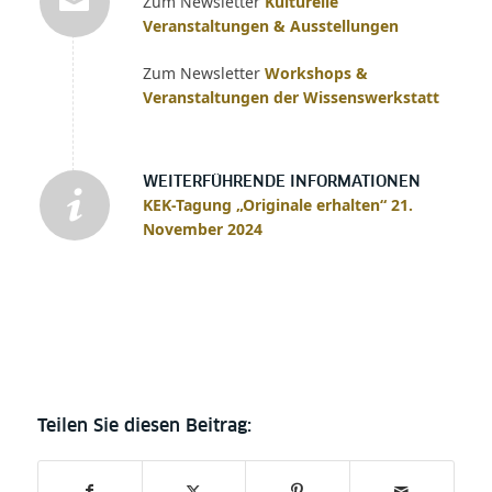
Zum Newsletter
Kulturelle
Veranstaltungen & Ausstellungen
Zum Newsletter
Workshops &
Veranstaltungen der Wissenswerkstatt
WEITERFÜHRENDE INFORMATIONEN
KEK-Tagung „Originale erhalten“ 21.
November 2024