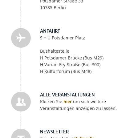
Potsdamer Straße 33
10785 Berlin
ANFAHRT
S + U Potsdamer Platz
Bushaltestelle
H Potsdamer Brücke (Bus M29)
H Varian-Fry-Straße (Bus 300)
H Kulturforum (Bus M48)
ALLE VERANSTALTUNGEN
Klicken Sie
hier
um sich weitere
Veranstaltungen anzeigen zu lassen.
NEWSLETTER