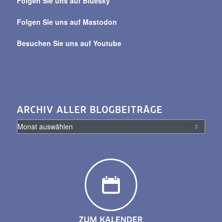
Folgen Sie uns auf Bluesky
Folgen Sie uns auf Mastodon
Besuchen Sie uns auf Youtube
ARCHIV ALLER BLOGBEITRÄGE
ZUM KALENDER