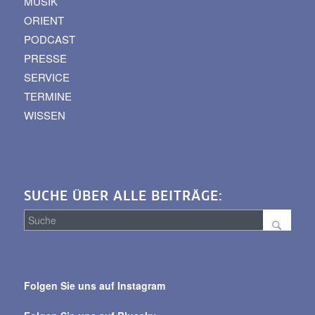
MUSIK
ORIENT
PODCAST
PRESSE
SERVICE
TERMINE
WISSEN
SUCHE ÜBER ALLE BEITRÄGE:
Suche
über
Folgen Sie uns auf Instagram
alle
Beiträge