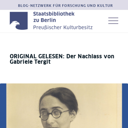
BLOG-NETZWERK FÜR FORSCHUNG UND KULTUR
ORIGINAL GELESEN: Der Nachlass von
Gabriele Tergit