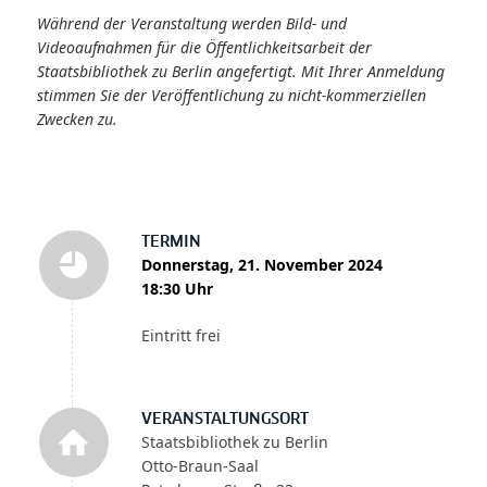
Während der Veranstaltung werden Bild- und
Videoaufnahmen für die Öffentlichkeitsarbeit der
Staatsbibliothek zu Berlin angefertigt. Mit Ihrer Anmeldung
stimmen Sie der Veröffentlichung zu nicht-kommerziellen
Zwecken zu.
TERMIN
Donnerstag, 21. November 2024
18:30 Uhr
Eintritt frei
VERANSTALTUNGSORT
Staatsbibliothek zu Berlin
Otto-Braun-Saal