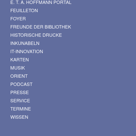
E. T. A. HOFFMANN PORTAL
FEUILLETON
FOYER
FREUNDE DER BIBLIOTHEK
HISTORISCHE DRUCKE
INKUNABELN
IT-INNOVATION
KARTEN
MUSIK
ORIENT
PODCAST
PRESSE
SERVICE
TERMINE
WISSEN