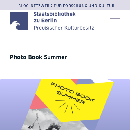
BLOG-NETZWERK FÜR FORSCHUNG UND KULTUR
Photo Book Summer