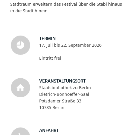
Stadtraum erweitern das Festival über die Stabi hinaus
in die Stadt hinein.
TERMIN
17. Juli bis 22. September 2026
Eintritt frei
VERANSTALTUNGSORT
Staatsbibliothek zu Berlin
Dietrich-Bonhoeffer-Saal
Potsdamer Straße 33
10785 Berlin
ANFAHRT