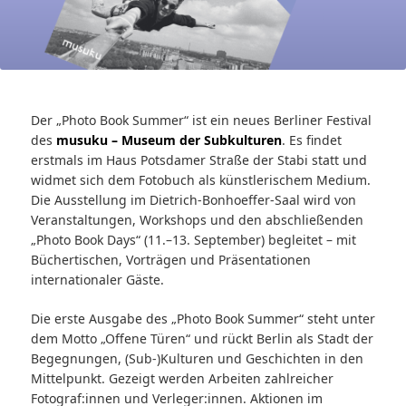
Der „Photo Book Summer“ ist ein neues Berliner Festival
des
musuku – Museum der Subkulturen
. Es findet
erstmals im Haus Potsdamer Straße der Stabi statt und
widmet sich dem Fotobuch als künstlerischem Medium.
Die Ausstellung im Dietrich-Bonhoeffer-Saal wird von
Veranstaltungen, Workshops und den abschließenden
„Photo Book Days“ (11.–13. September) begleitet – mit
Büchertischen, Vorträgen und Präsentationen
internationaler Gäste.
Die erste Ausgabe des „Photo Book Summer“ steht unter
dem Motto „Offene Türen“ und rückt Berlin als Stadt der
Begegnungen, (Sub-)Kulturen und Geschichten in den
Mittelpunkt. Gezeigt werden Arbeiten zahlreicher
Fotograf:innen und Verleger:innen. Aktionen im