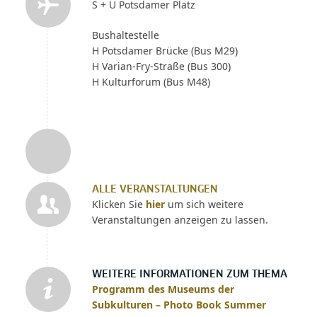
S + U Potsdamer Platz
Bushaltestelle
H Potsdamer Brücke (Bus M29)
H Varian-Fry-Straße (Bus 300)
H Kulturforum (Bus M48)
ALLE VERANSTALTUNGEN
Klicken Sie
hier
um sich weitere
Veranstaltungen anzeigen zu lassen.
WEITERE INFORMATIONEN ZUM THEMA
Programm des Museums der
Subkulturen – Photo Book Summer