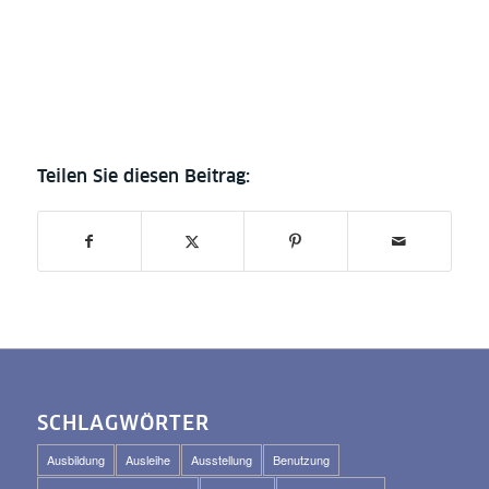
SCHLAGWÖRTER
Ausbildung
Ausleihe
Ausstellung
Benutzung