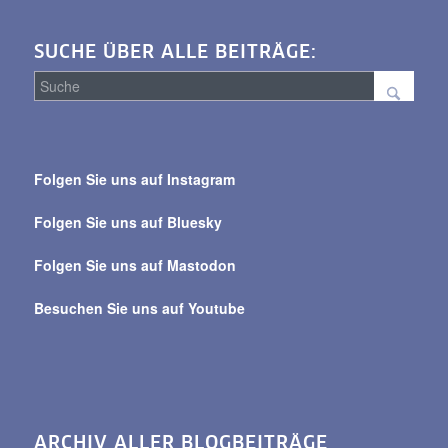
SUCHE ÜBER ALLE BEITRÄGE:
Suche
über
Folgen Sie uns auf Instagram
alle
Beiträge
Folgen Sie uns auf Bluesky
Folgen Sie uns auf Mastodon
Besuchen Sie uns auf Youtube
ARCHIV ALLER BLOGBEITRÄGE