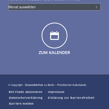
ZUM KALENDER
© Copyright - Staatsbibliothek zu Berlin – Preußischer Kulturbesitz
RSS-Feeds abonnieren
Impressum
Datenschutzerklärung
Erklärung zur Barrierefreiheit
Barriere melden