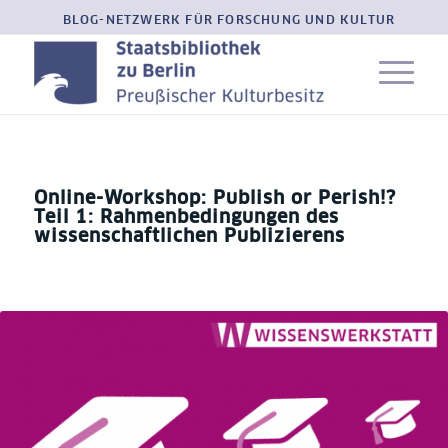
BLOG-NETZWERK FÜR FORSCHUNG UND KULTUR
Online-Workshop: Publish or Perish!?
Teil 1: Rahmenbedingungen des
wissenschaftlichen Publizierens