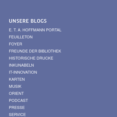
UNSERE BLOGS
E. T. A. HOFFMANN PORTAL
FEUILLETON
FOYER
FREUNDE DER BIBLIOTHEK
HISTORISCHE DRUCKE
INKUNABELN
IT-INNOVATION
KARTEN
MUSIK
ORIENT
PODCAST
PRESSE
SERVICE