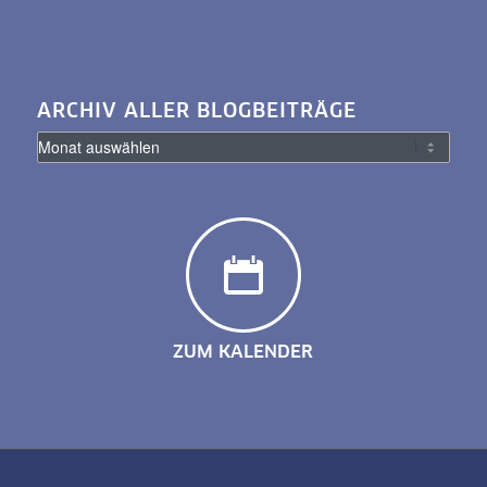
ARCHIV ALLER BLOGBEITRÄGE
ZUM KALENDER