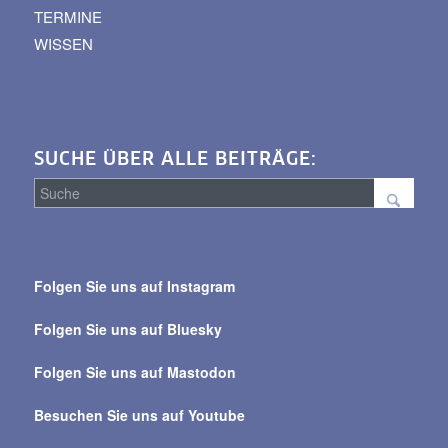
TERMINE
WISSEN
SUCHE ÜBER ALLE BEITRÄGE:
Suche
über
Folgen Sie uns auf Instagram
alle
Beiträge
Folgen Sie uns auf Bluesky
Folgen Sie uns auf Mastodon
Besuchen Sie uns auf Youtube