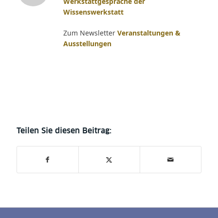
Werkstattgespräche der
Wissenswerkstatt
Zum Newsletter
Veranstaltungen &
Ausstellungen