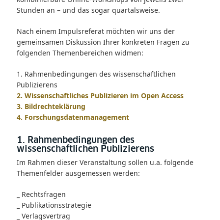
Stunden an – und das sogar quartalsweise.
Nach einem Impulsreferat möchten wir uns der
gemeinsamen Diskussion Ihrer konkreten Fragen zu
folgenden Themenbereichen widmen:
1. Rahmenbedingungen des wissenschaftlichen
Publizierens
2. Wissenschaftliches Publizieren im Open Access
3. Bildrechteklärung
4. Forschungsdatenmanagement
1. Rahmenbedingungen des
wissenschaftlichen Publizierens
Im Rahmen dieser Veranstaltung sollen u.a. folgende
Themenfelder ausgemessen werden:
_ Rechtsfragen
_ Publikationsstrategie
_ Verlagsvertrag