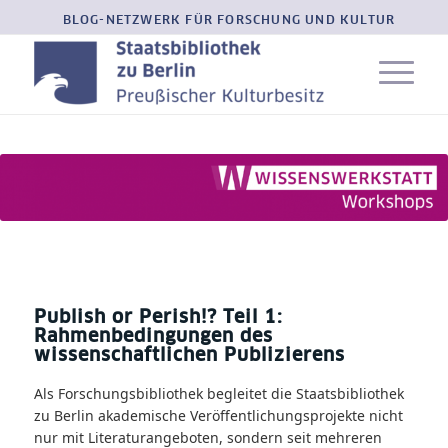
BLOG-NETZWERK FÜR FORSCHUNG UND KULTUR
Publish or Perish!? Teil 1:
Rahmenbedingungen des
wissenschaftlichen Publizierens
Als Forschungsbibliothek begleitet die Staatsbibliothek
zu Berlin akademische Veröffentlichungsprojekte nicht
nur mit Literaturangeboten, sondern seit mehreren