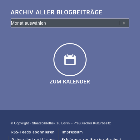
ARCHIV ALLER BLOGBEITRÄGE
ZUM KALENDER
© Copyright - Staatsbibliothek zu Berlin – Preußischer Kulturbesitz
RSS-Feeds abonnieren
Impressum
Datenschutzerklärung
Erklärung zur Barrierefreiheit