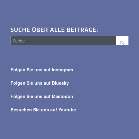
SUCHE ÜBER ALLE BEITRÄGE:
Suche
über
Folgen Sie uns auf Instagram
alle
Beiträge
Folgen Sie uns auf Bluesky
Folgen Sie uns auf Mastodon
Besuchen Sie uns auf Youtube