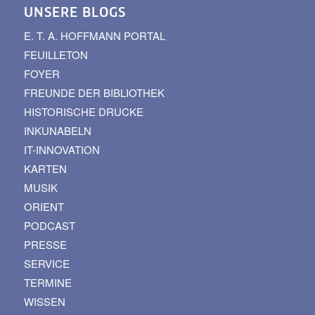
UNSERE BLOGS
E. T. A. HOFFMANN PORTAL
FEUILLETON
FOYER
FREUNDE DER BIBLIOTHEK
HISTORISCHE DRUCKE
INKUNABELN
IT-INNOVATION
KARTEN
MUSIK
ORIENT
PODCAST
PRESSE
SERVICE
TERMINE
WISSEN