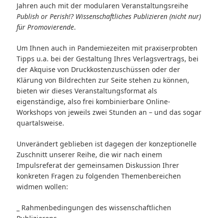
Jahren auch mit der modularen Veranstaltungsreihe
Publish or Perish!? Wissenschaftliches Publizieren (nicht nur)
für Promovierende
.
Um Ihnen auch in Pandemiezeiten mit praxiserprobten
Tipps u.a. bei der Gestaltung Ihres Verlagsvertrags, bei
der Akquise von Druckkostenzuschüssen oder der
Klärung von Bildrechten zur Seite stehen zu können,
bieten wir dieses Veranstaltungsformat als
eigenständige, also frei kombinierbare Online-
Workshops von jeweils zwei Stunden an – und das sogar
quartalsweise.
Unverändert geblieben ist dagegen der konzeptionelle
Zuschnitt unserer Reihe, die wir nach einem
Impulsreferat der gemeinsamen Diskussion Ihrer
konkreten Fragen zu folgenden Themenbereichen
widmen wollen:
_ Rahmenbedingungen des wissenschaftlichen