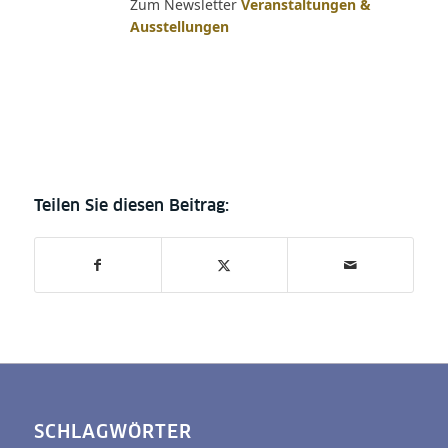
Zum Newsletter
Veranstaltungen &
Ausstellungen
SCHLAGWÖRTER