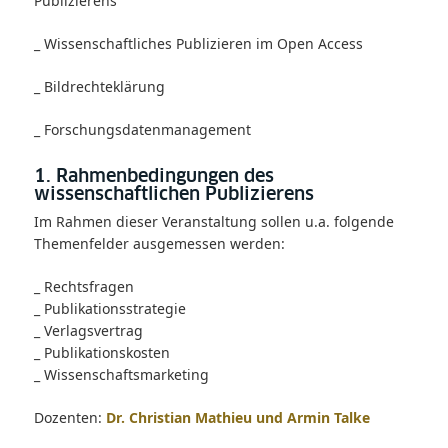
Publizierens
_ Wissenschaftliches Publizieren im Open Access
_ Bildrechteklärung
_ Forschungsdatenmanagement
1. Rahmenbedingungen des
wissenschaftlichen Publizierens
Im Rahmen dieser Veranstaltung sollen u.a. folgende
Themenfelder ausgemessen werden:
_ Rechtsfragen
_ Publikationsstrategie
_ Verlagsvertrag
_ Publikationskosten
_ Wissenschaftsmarketing
Dozenten:
Dr. Christian Mathieu und Armin Talke