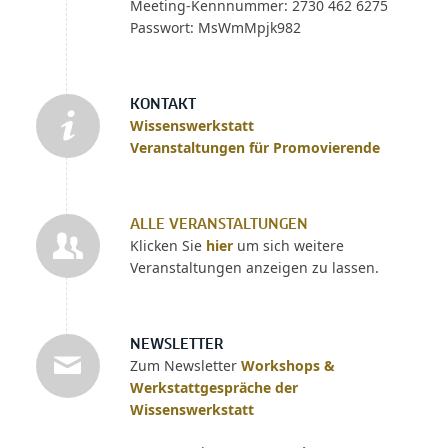
Meeting-Kennnummer: 2730 462 6275
Passwort: MsWmMpjk982
KONTAKT
Wissenswerkstatt
Veranstaltungen für Promovierende
ALLE VERANSTALTUNGEN
Klicken Sie
hier
um sich weitere
Veranstaltungen anzeigen zu lassen.
NEWSLETTER
Zum Newsletter
Workshops &
Werkstattgespräche der
Wissenswerkstatt