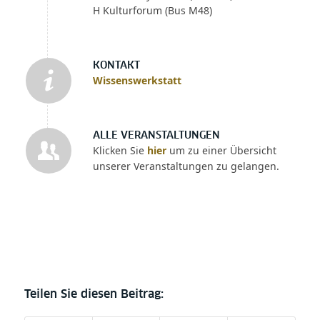
H Kulturforum (Bus M48)
KONTAKT
Wissenswerkstatt
ALLE VERANSTALTUNGEN
Klicken Sie
hier
um zu einer Übersicht
unserer Veranstaltungen zu gelangen.