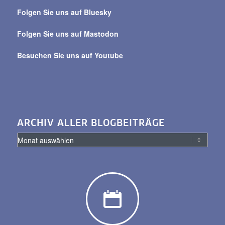
Beiträge
Folgen Sie uns auf Bluesky
Folgen Sie uns auf Mastodon
Besuchen Sie uns auf Youtube
ARCHIV ALLER BLOGBEITRÄGE