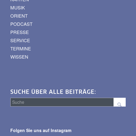
MUSIK
ORIENT
PODCAST
PRESSE
SERVICE
TERMINE
WISSEN
SUCHE ÜBER ALLE BEITRÄGE:
Suche
über
Folgen Sie uns auf Instagram
alle