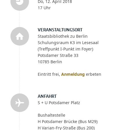
Do, 12. April 2018
17 Uhr
VERANSTALTUNGSORT
Staatsbibliothek zu Berlin
Schulungsraum K3 im Lesesaal
(Treffpunkt I-Punkt im Foyer)
Potsdamer Straße 33
10785 Berlin
Eintritt frei,
Anmeldung
erbeten
ANFAHRT
S + U Potsdamer Platz
Bushaltestelle
H Potsdamer Brücke (Bus M29)
H Varian-Fry-Straße (Bus 200)