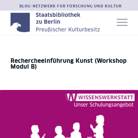
BLOG-NETZWERK FÜR FORSCHUNG UND KULTUR
Rechercheeinführung Kunst (Workshop
Modul B)