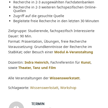
Recherche in 2-3 ausgewählten Fachdatenbanken
Recherche in 2-3 weiteren fachspezifischen Online-
Quellen
Zugriff auf die gesuchte Quelle
Begleitete freie Recherche in den letzten 30 Minuten
Zielgruppe: Studierende, fachspezifisch Interessierte
Dauer: 90 Min.
Format: Präsentation, Übungen, freie Recherche
Voraussetzung: Grundkenntnisse der Recherche im
StaBiKat; oder Besuch einer
Modul A-Veranstaltung
Dozentin:
Indra Heinrich
, Fachreferentin für
Kunst
,
sowie
Theater, Tanz und Film
Alle Veranstaltungen der
Wissenswerkstatt
.
Schlagworte:
Wissenswerkstatt
,
Workshop
TERMIN