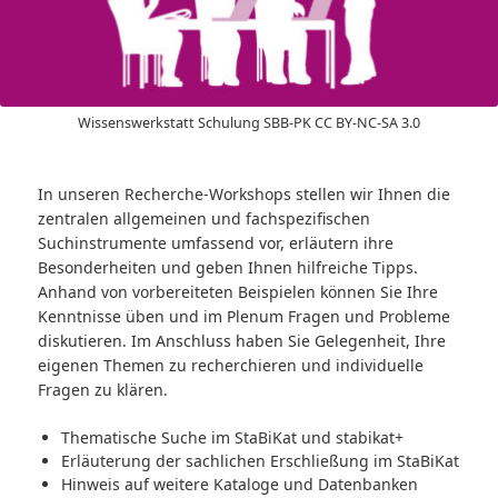
Wissenswerkstatt Schulung SBB-PK CC BY-NC-SA 3.0
In unseren Recherche-Workshops stellen wir Ihnen die
zentralen allgemeinen und fachspezifischen
Suchinstrumente umfassend vor, erläutern ihre
Besonderheiten und geben Ihnen hilfreiche Tipps.
Anhand von vorbereiteten Beispielen können Sie Ihre
Kenntnisse üben und im Plenum Fragen und Probleme
diskutieren. Im Anschluss haben Sie Gelegenheit, Ihre
eigenen Themen zu recherchieren und individuelle
Fragen zu klären.
Thematische Suche im StaBiKat und stabikat+
Erläuterung der sachlichen Erschließung im StaBiKat
Hinweis auf weitere Kataloge und Datenbanken