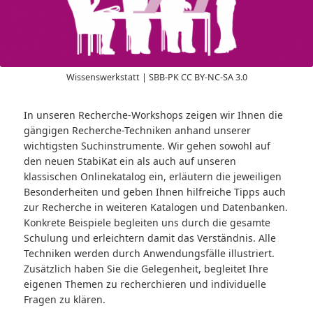
Wissenswerkstatt | SBB-PK CC BY-NC-SA 3.0
In unseren Recherche-Workshops zeigen wir Ihnen die
gängigen Recherche-Techniken anhand unserer
wichtigsten Suchinstrumente. Wir gehen sowohl auf
den neuen StabiKat ein als auch auf unseren
klassischen Onlinekatalog ein, erläutern die jeweiligen
Besonderheiten und geben Ihnen hilfreiche Tipps auch
zur Recherche in weiteren Katalogen und Datenbanken.
Konkrete Beispiele begleiten uns durch die gesamte
Schulung und erleichtern damit das Verständnis. Alle
Techniken werden durch Anwendungsfälle illustriert.
Zusätzlich haben Sie die Gelegenheit, begleitet Ihre
eigenen Themen zu recherchieren und individuelle
Fragen zu klären.