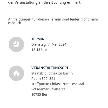
der Veranstaltung an Ihre Buchung erinnert:
Anmeldungen für diesen Termin sind leider nicht mehr
möglich.
TERMIN
Dienstag, 7. Mai 2024
12-13 Uhr
VERANSTALTUNGSORT
Staatsbibliothek zu Berlin
Raum 320, 321
Treffpunkt: Einlass zum Lesesaal
Potsdamer Straße 33
10785 Berlin