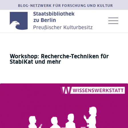
BLOG-NETZWERK FÜR FORSCHUNG UND KULTUR
Workshop: Recherche-Techniken für
StabiKat und mehr