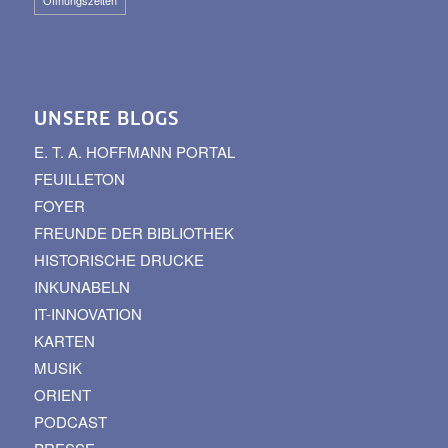
UNSERE BLOGS
E. T. A. HOFFMANN PORTAL
FEUILLETON
FOYER
FREUNDE DER BIBLIOTHEK
HISTORISCHE DRUCKE
INKUNABELN
IT-INNOVATION
KARTEN
MUSIK
ORIENT
PODCAST