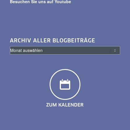
Besuchen Sie uns auf Youtube
ARCHIV ALLER BLOGBEITRÄGE
ZUM KALENDER