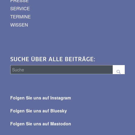
PRESSE
SERVICE
TERMINE
WISSEN
SUCHE ÜBER ALLE BEITRÄGE:
Suche
über
Folgen Sie uns auf Instagram
alle
Beiträge
Folgen Sie uns auf Bluesky
Folgen Sie uns auf Mastodon