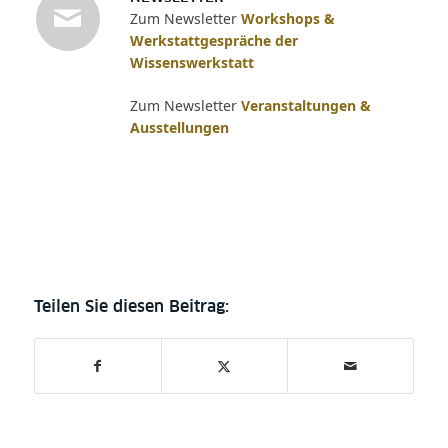
Zum Newsletter
Workshops &
Werkstattgespräche der
Wissenswerkstatt
Zum Newsletter
Veranstaltungen &
Ausstellungen