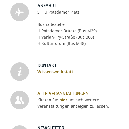
ANFAHRT
S + U Potsdamer Platz
Bushaltestelle
H Potsdamer Brücke (Bus M29)
H Varian-Fry-Straße (Bus 300)
H Kulturforum (Bus M48)
KONTAKT
Wissenswerkstatt
ALLE VERANSTALTUNGEN
Klicken Sie
hier
um sich weitere
Veranstaltungen anzeigen zu lassen.
NEWSLETTER