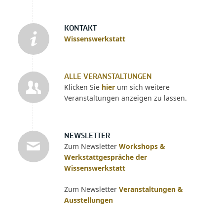
KONTAKT
Wissenswerkstatt
ALLE VERANSTALTUNGEN
Klicken Sie
hier
um sich weitere
Veranstaltungen anzeigen zu lassen.
NEWSLETTER
Zum Newsletter
Workshops &
Werkstattgespräche der
Wissenswerkstatt
Zum Newsletter
Veranstaltungen &
Ausstellungen