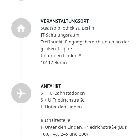
VERANSTALTUNGSORT
Staatsbibliothek zu Berlin
IT-Schulungsraum
Treffpunkt: Eingangsbereich unten an der
großen Treppe
Unter den Linden 8
10117 Berlin
ANFAHRT
S- + U-Bahnstationen
S + U Friedrichstraße
U Unter den Linden
Bushaltestelle
H Unter den Linden, Friedrichstraße (Bus
100, 147, 245 und 300)