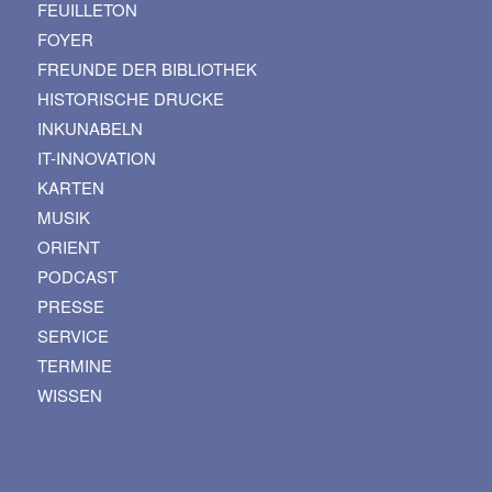
FEUILLETON
FOYER
FREUNDE DER BIBLIOTHEK
HISTORISCHE DRUCKE
INKUNABELN
IT-INNOVATION
KARTEN
MUSIK
ORIENT
PODCAST
PRESSE
SERVICE
TERMINE
WISSEN