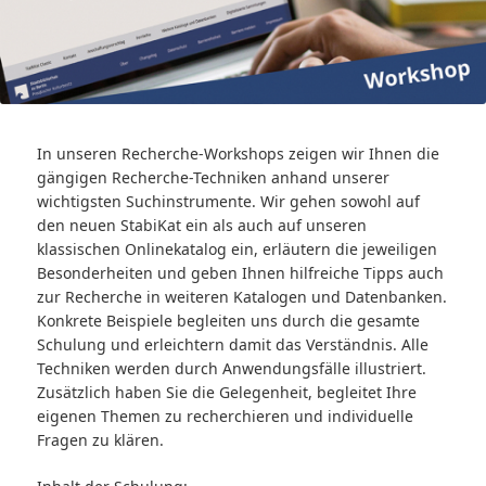
In unseren Recherche-Workshops zeigen wir Ihnen die
gängigen Recherche-Techniken anhand unserer
wichtigsten Suchinstrumente. Wir gehen sowohl auf
den neuen StabiKat ein als auch auf unseren
klassischen Onlinekatalog ein, erläutern die jeweiligen
Besonderheiten und geben Ihnen hilfreiche Tipps auch
zur Recherche in weiteren Katalogen und Datenbanken.
Konkrete Beispiele begleiten uns durch die gesamte
Schulung und erleichtern damit das Verständnis. Alle
Techniken werden durch Anwendungsfälle illustriert.
Zusätzlich haben Sie die Gelegenheit, begleitet Ihre
eigenen Themen zu recherchieren und individuelle
Fragen zu klären.