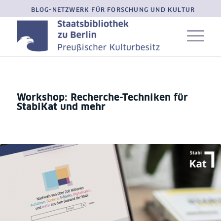
BLOG-NETZWERK FÜR FORSCHUNG UND KULTUR
Workshop: Recherche-Techniken für
StabiKat und mehr