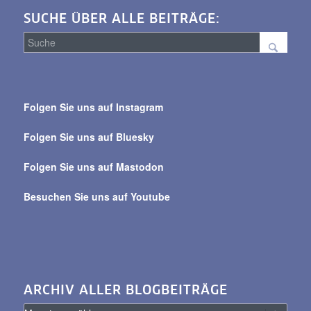
SUCHE ÜBER ALLE BEITRÄGE:
Suche
über
Folgen Sie uns auf Instagram
alle
Beiträge
Folgen Sie uns auf Bluesky
Folgen Sie uns auf Mastodon
Besuchen Sie uns auf Youtube
ARCHIV ALLER BLOGBEITRÄGE