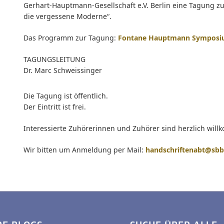
Gerhart-Hauptmann-Gesellschaft e.V. Berlin eine Tagung
die vergessene Moderne“.
Das Programm zur Tagung:
Fontane Hauptmann Sympos
TAGUNGSLEITUNG
Dr. Marc Schweissinger
Die Tagung ist öffentlich.
Der Eintritt ist frei.
Interessierte Zuhörerinnen und Zuhörer sind herzlich wil
Wir bitten um Anmeldung per Mail:
handschriftenabt@sbb.