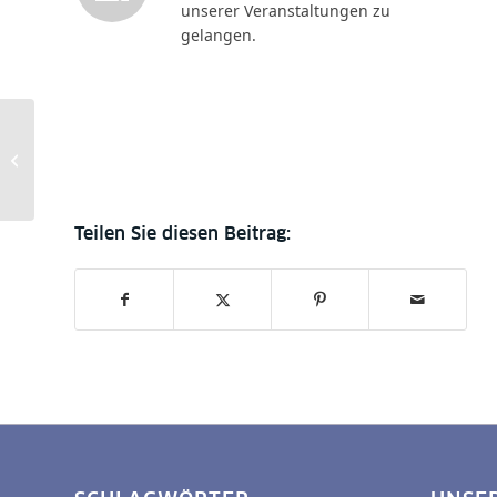
unserer Veranstaltungen zu
gelangen.
Ausstellungseröffnung
am 19.11.