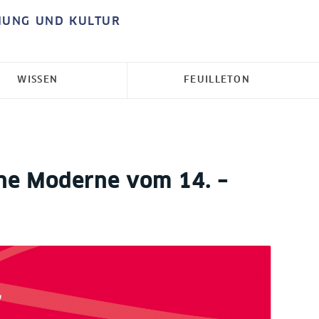
HUNG UND KULTUR
WISSEN
FEUILLETON
ne Moderne vom 14. –