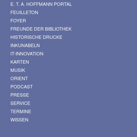
E. T. A. HOFFMANN PORTAL
FEUILLETON
FOYER
FREUNDE DER BIBLIOTHEK
HISTORISCHE DRUCKE
INKUNABELN
IT-INNOVATION
KARTEN
MUSIK
ORIENT
PODCAST
PRESSE
SERVICE
TERMINE
WISSEN