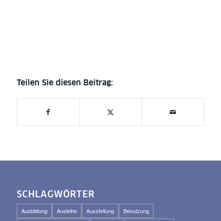
SCHLAGWÖRTER
Ausbildung
Ausleihe
Ausstellung
Benutzung