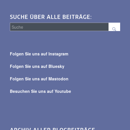
SUCHE ÜBER ALLE BEITRÄGE:
Suche
über
Folgen Sie uns auf Instagram
alle
Beiträge
Folgen Sie uns auf Bluesky
Folgen Sie uns auf Mastodon
Besuchen Sie uns auf Youtube