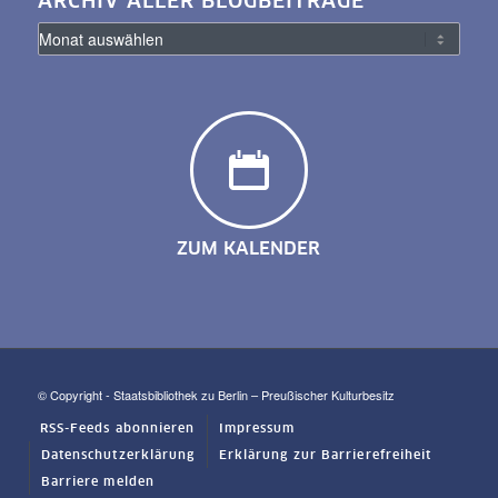
ARCHIV ALLER BLOGBEITRÄGE
ZUM KALENDER
© Copyright - Staatsbibliothek zu Berlin – Preußischer Kulturbesitz
RSS-Feeds abonnieren
Impressum
Datenschutzerklärung
Erklärung zur Barrierefreiheit
Barriere melden