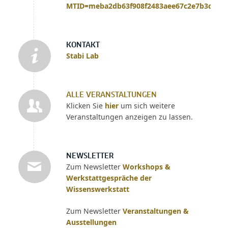
MTID=meba2db63f908f2483aee67c2e7b3dae8
KONTAKT
Stabi Lab
ALLE VERANSTALTUNGEN
Klicken Sie
hier
um sich weitere
Veranstaltungen anzeigen zu lassen.
NEWSLETTER
Zum Newsletter
Workshops &
Werkstattgespräche der
Wissenswerkstatt
Zum Newsletter
Veranstaltungen &
Ausstellungen