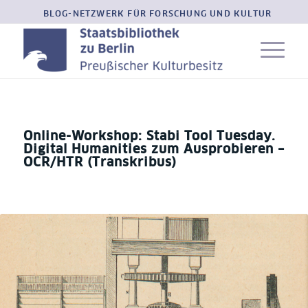
BLOG-NETZWERK FÜR FORSCHUNG UND KULTUR
Online-Workshop: Stabi Tool Tuesday.
Digital Humanities zum Ausprobieren –
OCR/HTR (Transkribus)