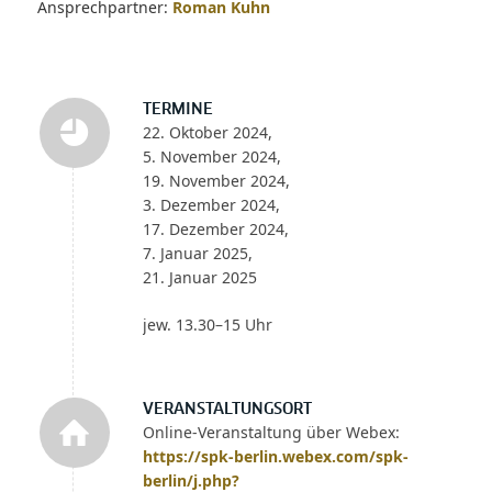
Ansprechpartner:
Roman Kuhn
TERMINE
22. Oktober 2024,
5. November 2024,
19. November 2024,
3. Dezember 2024,
17. Dezember 2024,
7. Januar 2025,
21. Januar 2025
jew. 13.30–15 Uhr
VERANSTALTUNGSORT
Online-Veranstaltung über Webex:
https://spk-berlin.webex.com/spk-
berlin/j.php?