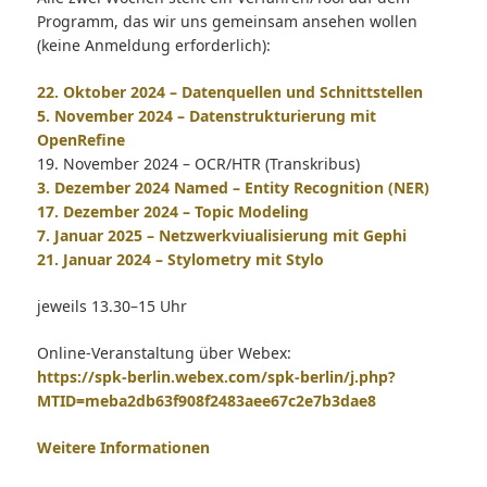
Programm, das wir uns gemeinsam ansehen wollen
(keine Anmeldung erforderlich):
22. Oktober 2024 – Datenquellen und Schnittstellen
5. November 2024 – Datenstrukturierung mit
OpenRefine
19. November 2024 – OCR/HTR (Transkribus)
3. Dezember 2024 Named – Entity Recognition (NER)
17. Dezember 2024 – Topic Modeling
7. Januar 2025 – Netzwerkviualisierung mit Gephi
21. Januar 2024 – Stylometry mit Stylo
jeweils 13.30–15 Uhr
Online-Veranstaltung über Webex:
https://spk-berlin.webex.com/spk-berlin/j.php?
MTID=meba2db63f908f2483aee67c2e7b3dae8
Weitere Informationen