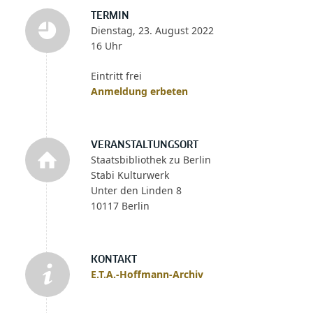
TERMIN
Dienstag, 23. August 2022
16 Uhr
Eintritt frei
Anmeldung erbeten
VERANSTALTUNGSORT
Staatsbibliothek zu Berlin
Stabi Kulturwerk
Unter den Linden 8
10117 Berlin
KONTAKT
E.T.A.-Hoffmann-Archiv