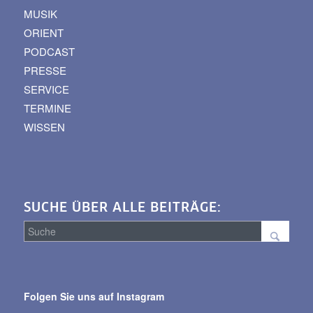
MUSIK
ORIENT
PODCAST
PRESSE
SERVICE
TERMINE
WISSEN
SUCHE ÜBER ALLE BEITRÄGE:
Suche
über
Folgen Sie uns auf Instagram
alle