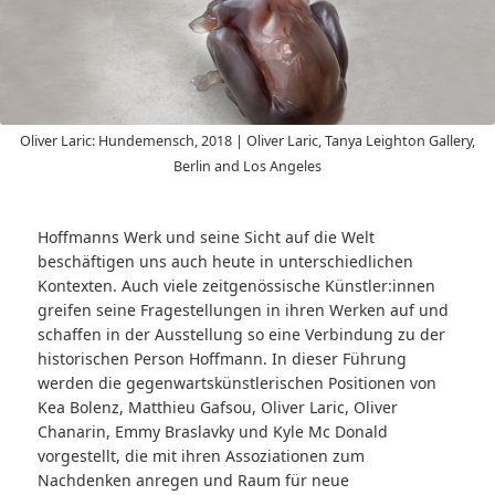
Oliver Laric: Hundemensch, 2018 | Oliver Laric, Tanya Leighton Gallery,
Berlin and Los Angeles
Hoffmanns Werk und seine Sicht auf die Welt
beschäftigen uns auch heute in unterschiedlichen
Kontexten. Auch viele zeitgenössische Künstler:innen
greifen seine Fragestellungen in ihren Werken auf und
schaffen in der Ausstellung so eine Verbindung zu der
historischen Person Hoffmann. In dieser Führung
werden die gegenwartskünstlerischen Positionen von
Kea Bolenz, Matthieu Gafsou, Oliver Laric, Oliver
Chanarin, Emmy Braslavky und Kyle Mc Donald
vorgestellt, die mit ihren Assoziationen zum
Nachdenken anregen und Raum für neue