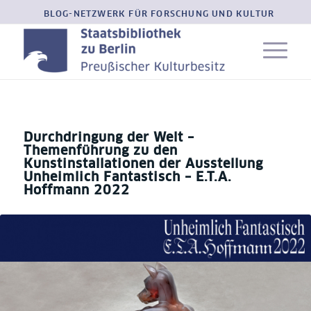
BLOG-NETZWERK FÜR FORSCHUNG UND KULTUR
Durchdringung der Welt –
Themenführung zu den
Kunstinstallationen der Ausstellung
Unheimlich Fantastisch – E.T.A.
Hoffmann 2022