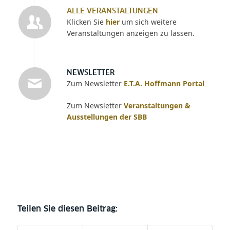
ALLE VERANSTALTUNGEN
Klicken Sie
hier
um sich weitere
Veranstaltungen anzeigen zu lassen.
NEWSLETTER
Zum Newsletter
E.T.A. Hoffmann Portal
Zum Newsletter
Veranstaltungen &
Ausstellungen der SBB