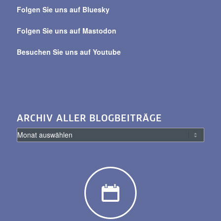
Beiträge
Folgen Sie uns auf Bluesky
Folgen Sie uns auf Mastodon
Besuchen Sie uns auf Youtube
ARCHIV ALLER BLOGBEITRÄGE