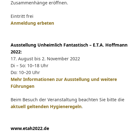
Zusammenhänge eröffnen.
Eintritt frei
Anmeldung erbeten
Ausstellung Unheimlich Fantastisch – E.T.A. Hoffmann
2022:
17. August bis 2. November 2022
Di – So: 10–18 Uhr
Do: 10–20 Uhr
Mehr Informationen zur Ausstellung und weitere
Führungen
Beim Besuch der Veranstaltung beachten Sie bitte die
aktuell geltenden Hygieneregeln
.
www.etah2022.de