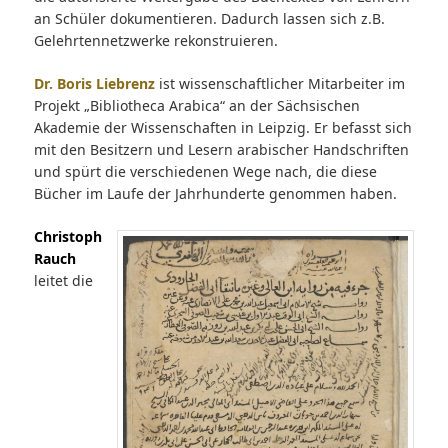
an Schüler dokumentieren. Dadurch lassen sich z.B.
Gelehrtennetzwerke rekonstruieren.
Dr. Boris Liebrenz
ist wissenschaftlicher Mitarbeiter im
Projekt „Bibliotheca Arabica“ an der Sächsischen
Akademie der Wissenschaften in Leipzig. Er befasst sich
mit den Besitzern und Lesern arabischer Handschriften
und spürt die verschiedenen Wege nach, die diese
Bücher im Laufe der Jahrhunderte genommen haben.
Christoph
Rauch
leitet die