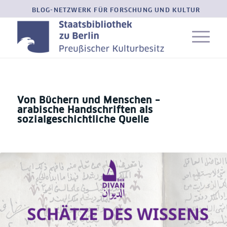
BLOG-NETZWERK FÜR FORSCHUNG UND KULTUR
Von Büchern und Menschen –
arabische Handschriften als
sozialgeschichtliche Quelle