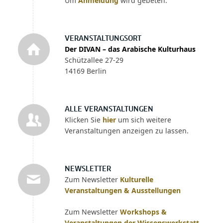
Um
Anmeldung
wird gebeten.
VERANSTALTUNGSORT
Der DIVAN – das Arabische Kulturhaus
Schützallee 27-29
14169 Berlin
ALLE VERANSTALTUNGEN
Klicken Sie
hier
um sich weitere
Veranstaltungen anzeigen zu lassen.
NEWSLETTER
Zum Newsletter
Kulturelle
Veranstaltungen & Ausstellungen
Zum Newsletter
Workshops &
Veranstaltungen der Wissenswerkstatt