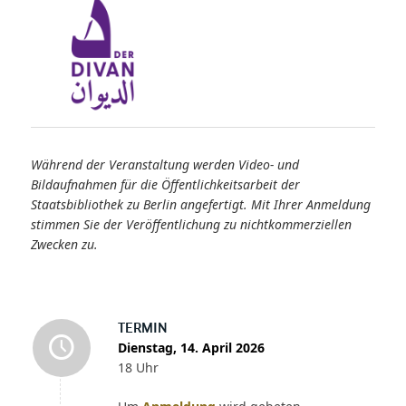
Während der Veranstaltung werden Video- und
Bildaufnahmen für die Öffentlichkeitsarbeit der
Staatsbibliothek zu Berlin angefertigt. Mit Ihrer Anmeldung
stimmen Sie der Veröffentlichung zu nichtkommerziellen
Zwecken zu.
TERMIN
Dienstag, 14. April 2026
18 Uhr