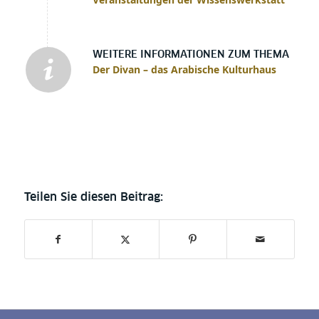
WEITERE INFORMATIONEN ZUM THEMA
Der Divan – das Arabische Kulturhaus