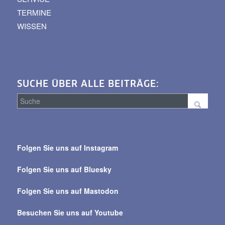
TERMINE
WISSEN
SUCHE ÜBER ALLE BEITRÄGE:
Suche
über
Folgen Sie uns auf Instagram
alle
Beiträge
Folgen Sie uns auf Bluesky
Folgen Sie uns auf Mastodon
Besuchen Sie uns auf Youtube