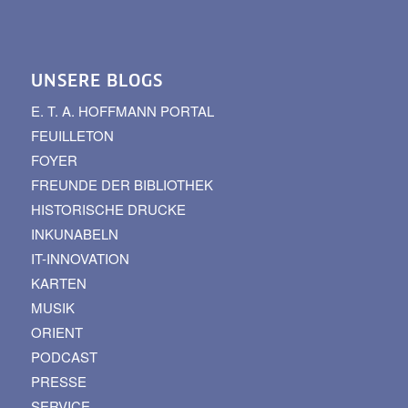
UNSERE BLOGS
E. T. A. HOFFMANN PORTAL
FEUILLETON
FOYER
FREUNDE DER BIBLIOTHEK
HISTORISCHE DRUCKE
INKUNABELN
IT-INNOVATION
KARTEN
MUSIK
ORIENT
PODCAST
PRESSE
SERVICE