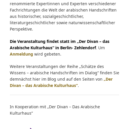
renommierte Expertinnen und Experten verschiedener
Fachrichtungen die Welt der arabischen Handschriften
aus historischer, sozialgeschichtlicher,
literaturgeschichtlicher sowie naturwissenschaftlicher
Perspektive.
Die Veranstaltung findet statt im „Der Divan – das
Arabische Kulturhaus“ in Berlin- Zehlendorf
. Um
Anmeldung
wird gebeten.
Weitere Veranstaltungen der Reihe „Schätze des
Wissens – arabische Handschriften im Dialog“ finden Sie
demnächst hier im Blog und auf den Seiten von
„Der
Divan – das Arabische Kulturhaus“
.
In Kooperation mit „Der Divan – Das Arabische
Kulturhaus“