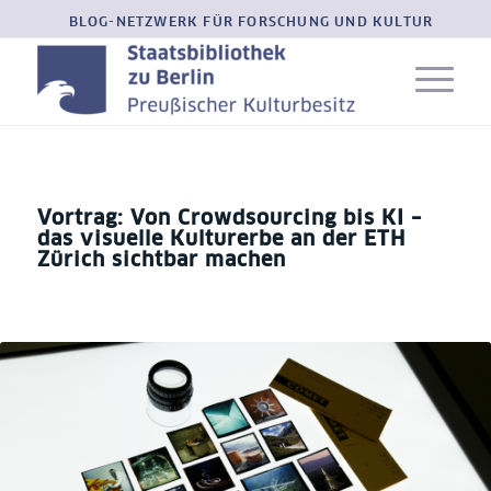
BLOG-NETZWERK FÜR FORSCHUNG UND KULTUR
Vortrag: Von Crowdsourcing bis KI –
das visuelle Kulturerbe an der ETH
Zürich sichtbar machen