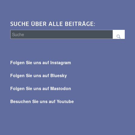
SUCHE ÜBER ALLE BEITRÄGE:
Suche
über
Folgen Sie uns auf Instagram
alle
Beiträge
Folgen Sie uns auf Bluesky
Folgen Sie uns auf Mastodon
Besuchen Sie uns auf Youtube