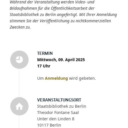
Während der Veranstaltung werden Video- und
Bildaufnahmen für die Öffentlichkeitsarbeit der
Staatsbibliothek zu Berlin angefertigt. Mit Ihrer Anmeldung
stimmen Sie der Veröffentlichung zu nichtkommerziellen
Zwecken zu.
TERMIN
Mittwoch, 09. April 2025
17 Uhr
Um
Anmeldung
wird gebeten.
VERANSTALTUNGSORT
Staatsbibliothek zu Berlin
Theodor Fontane Saal
Unter den Linden 8
10117 Berlin