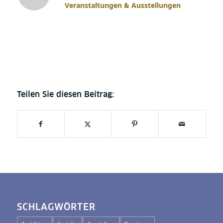
Veranstaltungen & Ausstellungen
SCHLAGWÖRTER