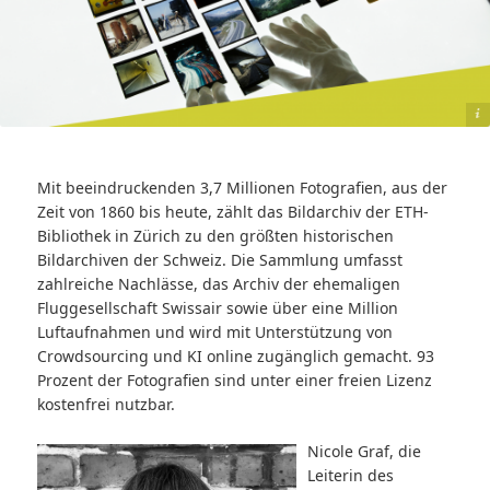
© ETH-Bildarchiv Zürich
Mit beeindruckenden 3,7 Millionen Fotografien, aus der
Zeit von 1860 bis heute, zählt das Bildarchiv der ETH-
Bibliothek in Zürich zu den größten historischen
Bildarchiven der Schweiz. Die Sammlung umfasst
zahlreiche Nachlässe, das Archiv der ehemaligen
Fluggesellschaft Swissair sowie über eine Million
Luftaufnahmen und wird mit Unterstützung von
Crowdsourcing und KI online zugänglich gemacht. 93
Prozent der Fotografien sind unter einer freien Lizenz
kostenfrei nutzbar.
Nicole Graf, die
Leiterin des