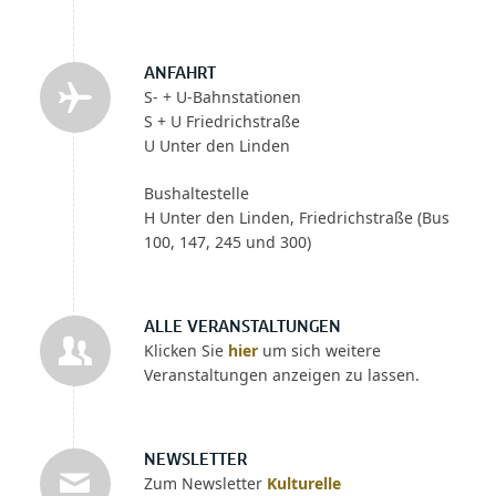
ANFAHRT
S- + U-Bahnstationen
S + U Friedrichstraße
U Unter den Linden
Bushaltestelle
H Unter den Linden, Friedrichstraße (Bus
100, 147, 245 und 300)
ALLE VERANSTALTUNGEN
Klicken Sie
hier
um sich weitere
Veranstaltungen anzeigen zu lassen.
NEWSLETTER
Zum Newsletter
Kulturelle