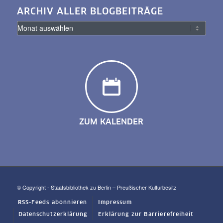
ARCHIV ALLER BLOGBEITRÄGE
ZUM KALENDER
© Copyright - Staatsbibliothek zu Berlin – Preußischer Kulturbesitz
RSS-Feeds abonnieren
Impressum
Datenschutzerklärung
Erklärung zur Barrierefreiheit