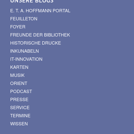
UNSERE BLOGS
E. T. A. HOFFMANN PORTAL
FEUILLETON
FOYER
FREUNDE DER BIBLIOTHEK
HISTORISCHE DRUCKE
INKUNABELN
IT-INNOVATION
KARTEN
MUSIK
ORIENT
PODCAST
PRESSE
SERVICE
TERMINE
WISSEN