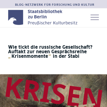
BLOG-NETZWERK FÜR FORSCHUNG UND KULTUR
Wie tickt die russische Gesellschaft?
Auftakt zur neuen Gesprächsreihe
„
“
Krisenmomente
in der Stabi