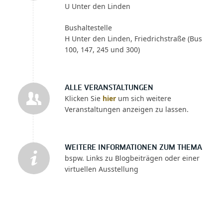
U Unter den Linden
Bushaltestelle
H Unter den Linden, Friedrichstraße (Bus
100, 147, 245 und 300)
ALLE VERANSTALTUNGEN
Klicken Sie
hier
um sich weitere
Veranstaltungen anzeigen zu lassen.
WEITERE INFORMATIONEN ZUM THEMA
bspw. Links zu Blogbeiträgen oder einer
virtuellen Ausstellung