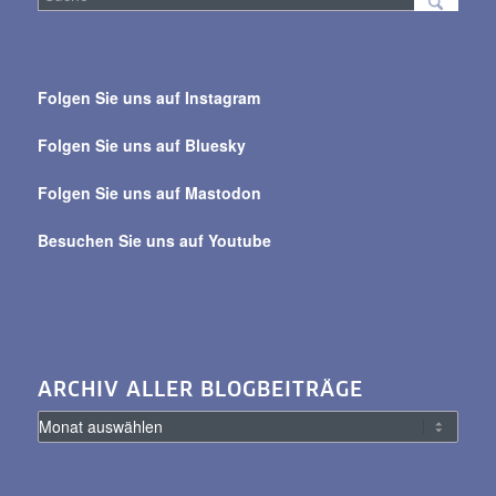
Suche
über
Folgen Sie uns auf Instagram
alle
Beiträge
Folgen Sie uns auf Bluesky
Folgen Sie uns auf Mastodon
Besuchen Sie uns auf Youtube
ARCHIV ALLER BLOGBEITRÄGE