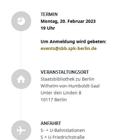
TERMIN
Montag, 20. Februar 2023
19 Uhr
Um Anmeldung wird gebeten:
events@sbb.spk-berlin.de
VERANSTALTUNGSORT
Staatsbibliothek zu Berlin
Wilhelm-von-Humboldt-Saal
Unter den Linden 8
10117 Berlin
ANFAHRT
S- + U-Bahnstationen
S + U Friedrichstraße