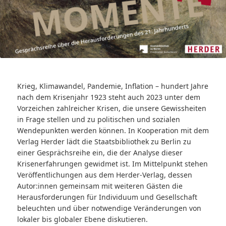
Krieg, Klimawandel, Pandemie, Inflation – hundert Jahre
nach dem Krisenjahr 1923 steht auch 2023 unter dem
Vorzeichen zahlreicher Krisen, die unsere Gewissheiten
in Frage stellen und zu politischen und sozialen
Wendepunkten werden können. In Kooperation mit dem
Verlag Herder lädt die Staatsbibliothek zu Berlin zu
einer Gesprächsreihe ein, die der Analyse dieser
Krisenerfahrungen gewidmet ist. Im Mittelpunkt stehen
Veröffentlichungen aus dem Herder-Verlag, dessen
Autor:innen gemeinsam mit weiteren Gästen die
Herausforderungen für Individuum und Gesellschaft
beleuchten und über notwendige Veränderungen von
lokaler bis globaler Ebene diskutieren.