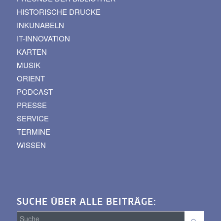
HISTORISCHE DRUCKE
INKUNABELN
IT-INNOVATION
KARTEN
MUSIK
ORIENT
PODCAST
PRESSE
SERVICE
TERMINE
WISSEN
SUCHE ÜBER ALLE BEITRÄGE: