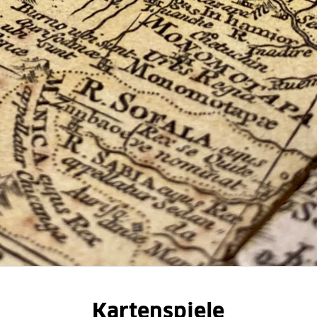
Kartenspiele