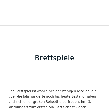
Brettspiele
Das Brettspiel ist wohl eines der wenigen Medien, die
über die Jahrhunderte noch bis heute Bestand haben
und sich einer großen Beliebtheit erfreuen. Im 13.
Jahrhundert zum ersten Mal verzeichnet – doch