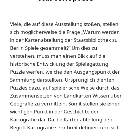
Viele, die auf diese Ausstellung stoßen, stellen
sich möglicherweise die Frage „Warum werden
in der Kartenabteilung der Staatsbibliothek zu
Berlin Spiele gesammelt?“ Um dies zu
verstehen, muss man einen Blick auf die
historische Entwicklung der Spielegattung
Puzzle werfen, welche den Ausgangspunkt der
Sammlung darstellten. Ursprünglich dienten
Puzzles dazu, auf spielerische Weise durch das
Zusammensetzen von Landkarten Wissen über
Geografie zu vermitteln. Somit stellen sie einen
wichtigen Punkt in der Geschichte der
Kartografie dar. Da die Kartenabteilung den
Begriff Kartografie sehr breit definiert und sich