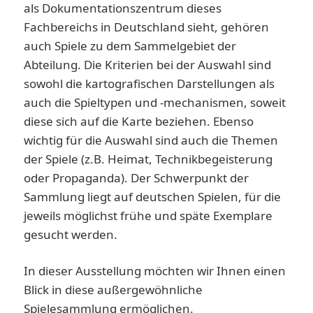
als Dokumentationszentrum dieses
Fachbereichs in Deutschland sieht, gehören
auch Spiele zu dem Sammelgebiet der
Abteilung. Die Kriterien bei der Auswahl sind
sowohl die kartografischen Darstellungen als
auch die Spieltypen und -mechanismen, soweit
diese sich auf die Karte beziehen. Ebenso
wichtig für die Auswahl sind auch die Themen
der Spiele (z.B. Heimat, Technikbegeisterung
oder Propaganda). Der Schwerpunkt der
Sammlung liegt auf deutschen Spielen, für die
jeweils möglichst frühe und späte Exemplare
gesucht werden.
In dieser Ausstellung möchten wir Ihnen einen
Blick in diese außergewöhnliche
Spielesammlung ermöglichen.