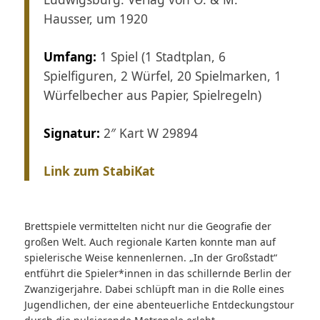
Hausser, um 1920
Umfang:
1 Spiel (1 Stadtplan, 6
Spielfiguren, 2 Würfel, 20 Spielmarken, 1
Würfelbecher aus Papier, Spielregeln)
Signatur:
2″ Kart W 29894
Link zum StabiKat
Brettspiele vermittelten nicht nur die Geografie der
großen Welt. Auch regionale Karten konnte man auf
spielerische Weise kennenlernen. „In der Großstadt“
entführt die Spieler*innen in das schillernde Berlin der
Zwanzigerjahre. Dabei schlüpft man in die Rolle eines
Jugendlichen, der eine abenteuerliche Entdeckungstour