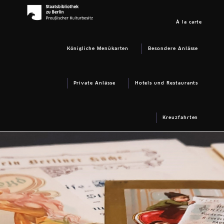
À la carte
Königliche Menükarten
Besondere Anlässe
Private Anlässe
Hotels und Restaurants
Kreuzfahrten