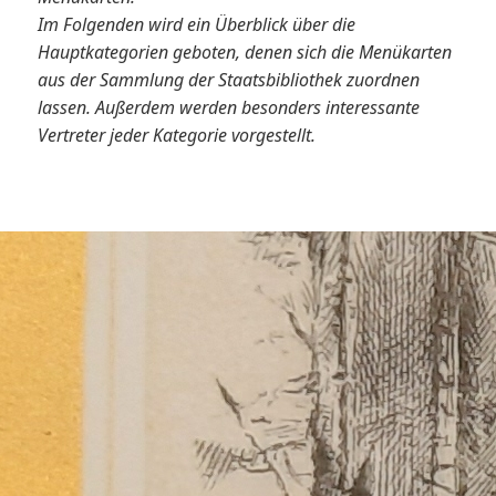
Im Folgenden wird ein Überblick über die
Hauptkategorien geboten, denen sich die Menükarten
aus der Sammlung der Staatsbibliothek zuordnen
lassen. Außerdem werden besonders interessante
Vertreter jeder Kategorie vorgestellt.