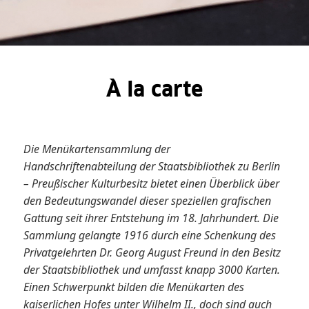
À la carte
Die Menükartensammlung der
Handschriftenabteilung der Staatsbibliothek zu Berlin
– Preußischer Kulturbesitz bietet einen Überblick über
den Bedeutungswandel dieser speziellen grafischen
Gattung seit ihrer Entstehung im 18. Jahrhundert. Die
Sammlung gelangte 1916 durch eine Schenkung des
Privatgelehrten Dr. Georg August Freund in den Besitz
der Staatsbibliothek und umfasst knapp 3000 Karten.
Einen Schwerpunkt bilden die Menükarten des
kaiserlichen Hofes unter Wilhelm II., doch sind auch