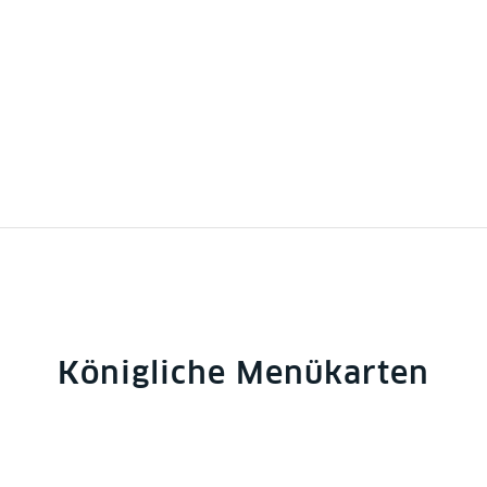
Königliche Menükarten